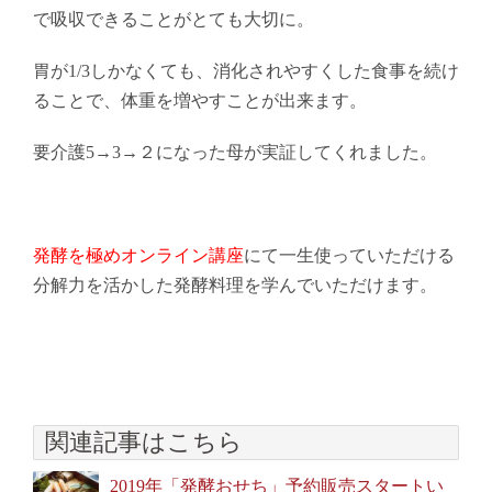
で吸収できることがとても大切に。
胃が1/3しかなくても、消化されやすくした食事を続け
ることで、体重を増やすことが出来ます。
要介護5→3→２になった母が実証してくれました。
発酵を極めオンライン講座
にて一生使っていただける
分解力を活かした発酵料理を学んでいただけます。
関連記事はこちら
2019年「発酵おせち」予約販売スタートい