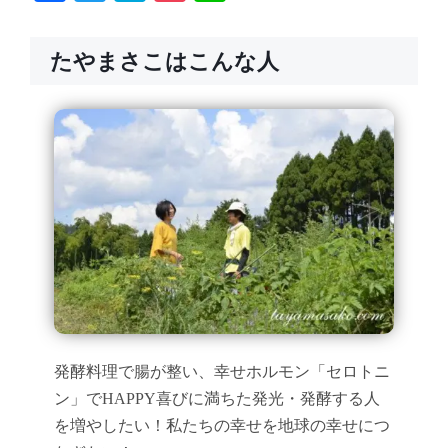
たやまさこはこんな人
発酵料理で腸が整い、幸せホルモン「セロトニ
ン」でHAPPY喜びに満ちた発光・発酵する人
を増やしたい！私たちの幸せを地球の幸せにつ