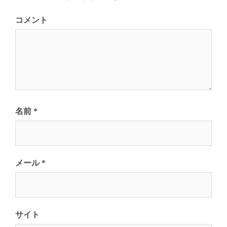
ン
コメント
名前
*
メール
*
サイト