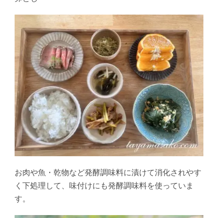
お肉や魚・乾物など発酵調味料に漬けて消化されやす
く下処理して、味付けにも発酵調味料を使っていま
す。