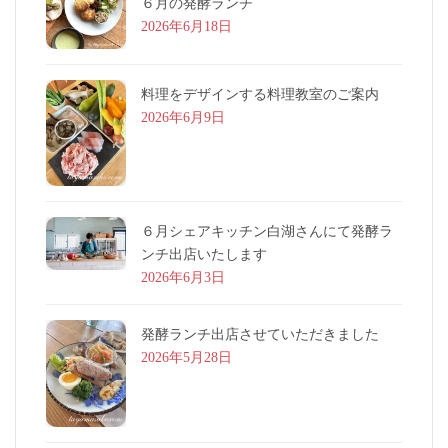
６月の発酵ランチ
2026年6月18日
料理をデザインする料理教室のご案内
2026年6月9日
６月シェアキッチン白湖さんにて発酵ラ
ンチ出店いたします
2026年6月3日
発酵ランチ出店させていただきました
2026年5月28日