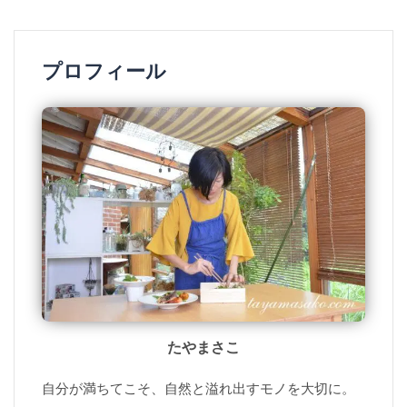
プロフィール
たやまさこ
自分が満ちてこそ、自然と溢れ出すモノを大切に。