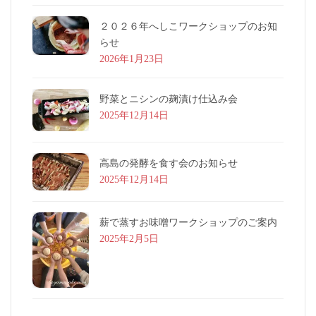
２０２６年へしこワークショップのお知
らせ
2026年1月23日
野菜とニシンの麹漬け仕込み会
2025年12月14日
高島の発酵を食す会のお知らせ
2025年12月14日
薪で蒸すお味噌ワークショップのご案内
2025年2月5日