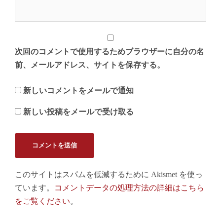
次回のコメントで使用するためブラウザーに自分の名
前、メールアドレス、サイトを保存する。
新しいコメントをメールで通知
新しい投稿をメールで受け取る
このサイトはスパムを低減するために Akismet を使っ
ています。
コメントデータの処理方法の詳細はこちら
をご覧ください
。