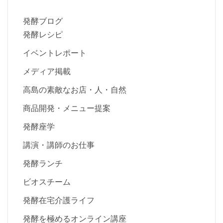
発酵ブログ
発酵レシピ
イベントレポート
メディア掲載
高島の素敵なお店・人・自然
商品開発・メニュー提案
発酵座学
講演・講師のお仕事
発酵ランチ
ビオスチーム
発酵在宅介護ライフ
発酵を極めるオンライン講座