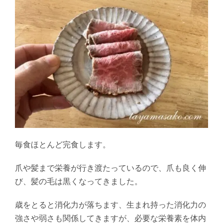
毎食ほとんど完食します。
爪や髪まで栄養が行き渡たっているので、爪も良く伸
び、髪の毛は黒くなってきました。
歳をとると消化力が落ちます、生まれ持った消化力の
強さや弱さも関係してきますが、必要な栄養素を体内