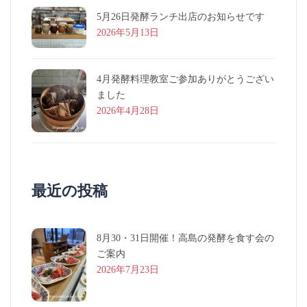
5月26日発酵ランチ出店のお知らせです
2026年5月13日
4月発酵料理教室ご参加ありがとうござい
ました
2026年4月28日
最近の投稿
8月30・31日開催！高島の発酵を食す会の
ご案内
2026年7月23日