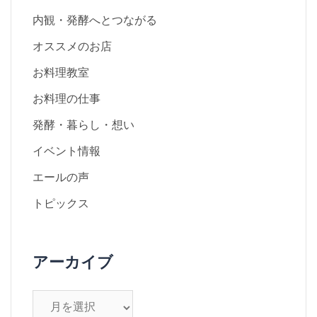
内観・発酵へとつながる
オススメのお店
お料理教室
お料理の仕事
発酵・暮らし・想い
イベント情報
エールの声
トピックス
アーカイブ
ア