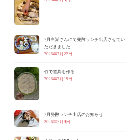
7月白湖さんにて発酵ランチ出店させてい
ただきました
2026年7月22日
竹で道具を作る
2026年7月19日
7月発酵ランチ出店のお知らせ
2026年7月9日