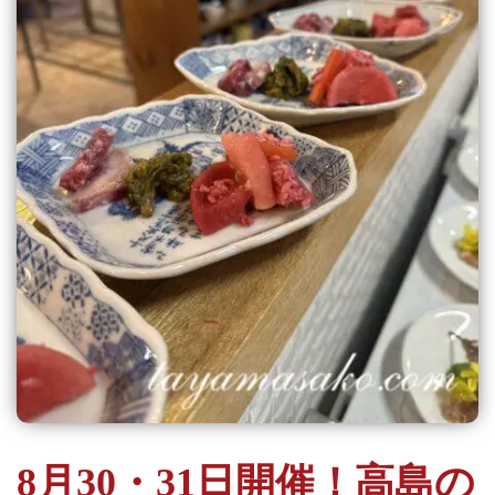
8月30・31日開催！高島の