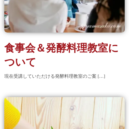
食事会＆発酵料理教室に
ついて
現在受講していただける発酵料理教室のご案 […]