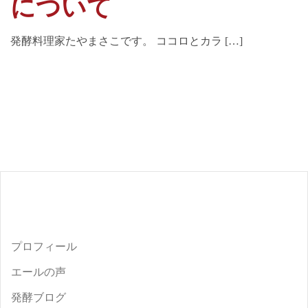
について
発酵料理家たやまさこです。 ココロとカラ […]
プロフィール
エールの声
発酵ブログ