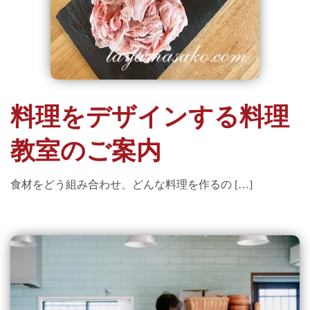
料理をデザインする料理
教室のご案内
食材をどう組み合わせ、どんな料理を作るの […]