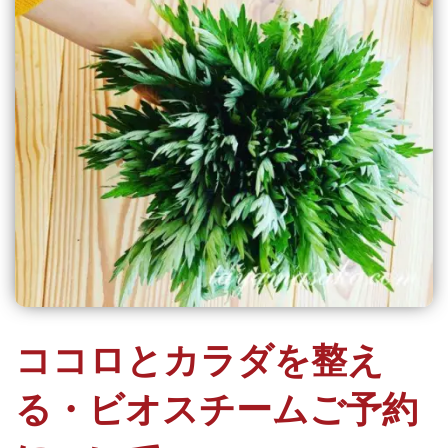
ココロとカラダを整え
る・ビオスチームご予約