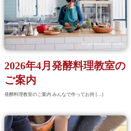
2026年4月発酵料理教室の
ご案内
発酵料理教室のご案内 みんなで作ってお持 […]