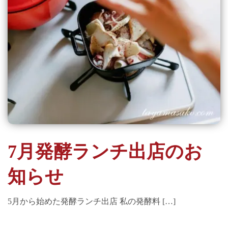
7月発酵ランチ出店のお
知らせ
5月から始めた発酵ランチ出店 私の発酵料 […]