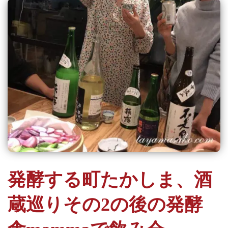
発酵する町たかしま、酒
蔵巡りその2の後の発酵