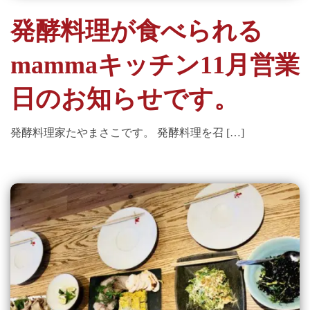
発酵料理が食べられる
mammaキッチン11月営業
日のお知らせです。
発酵料理家たやまさこです。 発酵料理を召 […]