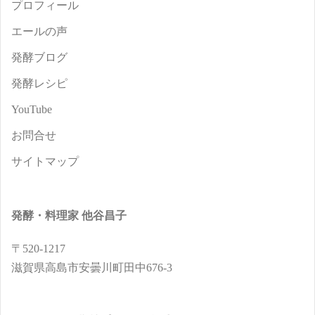
プロフィール
エールの声
発酵ブログ
発酵レシピ
YouTube
お問合せ
サイトマップ
発酵・料理家 他谷昌子
〒520-1217
滋賀県高島市安曇川町田中676-3