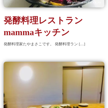
発酵料理レストラン
mammaキッチン
発酵料理家たやまさこです。 発酵料理ラン […]