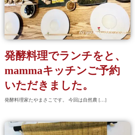
発酵料理でランチをと、
mammaキッチンご予約
いただきました。
発酵料理家たやまさこです。 今回は自然農 […]