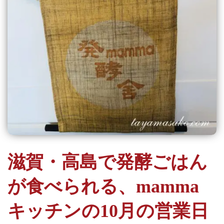
滋賀・高島で発酵ごはん
が食べられる、mamma
キッチンの10月の営業日