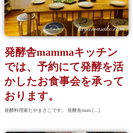
発酵舎mammaキッチン
では、予約にて発酵を活
かしたお食事会を承って
おります。
発酵料理家たやまさこです。 発酵舎mam […]