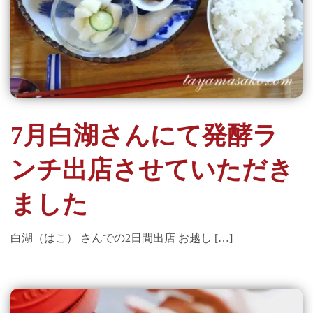
7月白湖さんにて発酵ラ
ンチ出店させていただき
ました
白湖（はこ） さんでの2日間出店 お越し […]