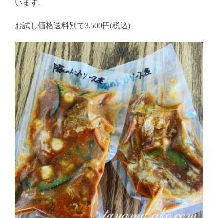
います。
お試し価格送料別で3,500円(税込)