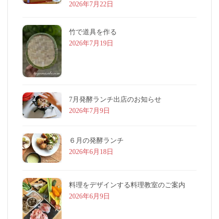
2026年7月22日
竹で道具を作る
2026年7月19日
7月発酵ランチ出店のお知らせ
2026年7月9日
６月の発酵ランチ
2026年6月18日
料理をデザインする料理教室のご案内
2026年6月9日