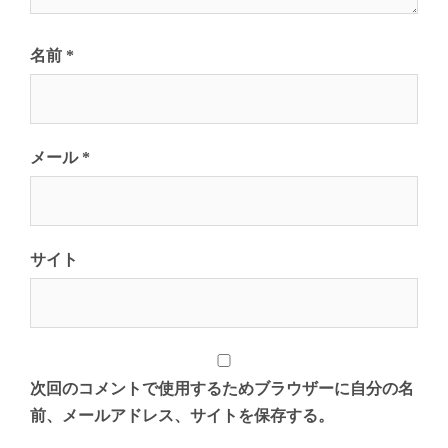
名前
*
メール
*
サイト
次回のコメントで使用するためブラウザーに自分の名
前、メールアドレス、サイトを保存する。