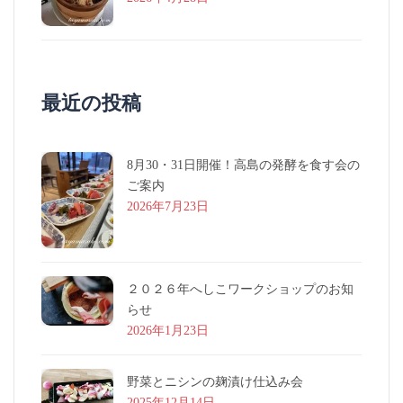
最近の投稿
8月30・31日開催！高島の発酵を食す会の
ご案内
2026年7月23日
２０２６年へしこワークショップのお知
らせ
2026年1月23日
野菜とニシンの麹漬け仕込み会
2025年12月14日