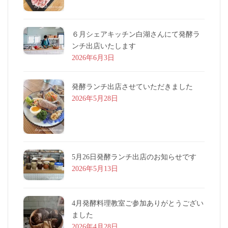
６月シェアキッチン白湖さんにて発酵ラ
ンチ出店いたします
2026年6月3日
発酵ランチ出店させていただきました
2026年5月28日
5月26日発酵ランチ出店のお知らせです
2026年5月13日
4月発酵料理教室ご参加ありがとうござい
ました
2026年4月28日