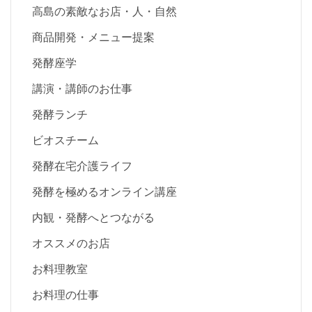
高島の素敵なお店・人・自然
商品開発・メニュー提案
発酵座学
講演・講師のお仕事
発酵ランチ
ビオスチーム
発酵在宅介護ライフ
発酵を極めるオンライン講座
内観・発酵へとつながる
オススメのお店
お料理教室
お料理の仕事