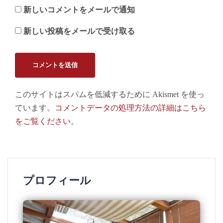
新しいコメントをメールで通知
新しい投稿をメールで受け取る
このサイトはスパムを低減するために Akismet を使っ
ています。
コメントデータの処理方法の詳細はこちら
をご覧ください
。
プロフィール