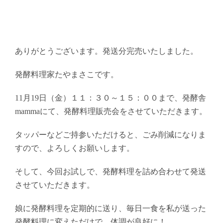
ありがとうございます。発送分完売いたしました。
発酵料理家たやまさこです。
11月19日（金）１１：３０～１５：００まで、発酵舎
mammaにて、発酵料理販売会をさせていただきます。
タッパーなどご持参いただけると、ごみ削減になりま
すので、よろしくお願いします。
そして、今回お試しで、発酵料理を詰め合わせて発送
させていただきます。
娘に発酵料理を定期的に送り、毎日一食を私が送った
発酵料理に変えただけで、体調が良好に！