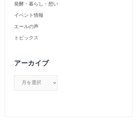
発酵・暮らし・想い
イベント情報
エールの声
トピックス
アーカイブ
ア
ー
カ
イ
ブ