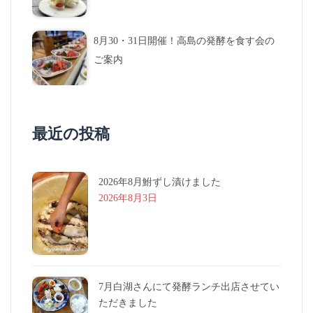
8月30・31日開催！高島の発酵を食す会の
ご案内
最近の投稿
2026年8月鮒ずし漬けました
2026年8月3日
7月白湖さんにて発酵ランチ出店させてい
ただきました