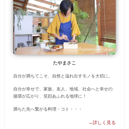
たやまさこ
自分が満ちてこそ、自然と溢れ出すモノを大切に。
自分が幸せで、家族、友人、地域、社会へと幸せの
循環が広がり、笑顔あふれる地球に！
満ちた先へ繋がる料理・コト・・・
→詳しく見る