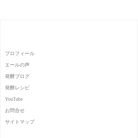
プロフィール
エールの声
発酵ブログ
発酵レシピ
YouTube
お問合せ
サイトマップ