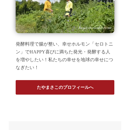
発酵料理で腸が整い、幸せホルモン「セロトニ
ン」でHAPPY喜びに満ちた発光・発酵する人
を増やしたい！私たちの幸せを地球の幸せにつ
なぎたい！
たやまさこのプロフィールへ