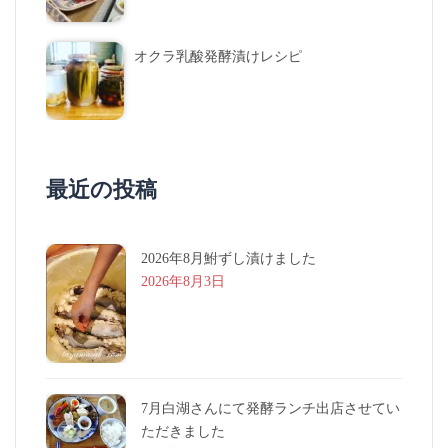
オクラ乳酸発酵漬けレシピ
最近の投稿
2026年8月鮒ずし漬けました
2026年8月3日
7月白湖さんにて発酵ランチ出店させてい
ただきました