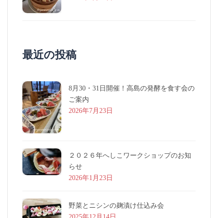
最近の投稿
8月30・31日開催！高島の発酵を食す会の
ご案内
2026年7月23日
２０２６年へしこワークショップのお知
らせ
2026年1月23日
野菜とニシンの麹漬け仕込み会
2025年12月14日