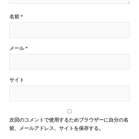
名前
*
メール
*
サイト
次回のコメントで使用するためブラウザーに自分の名
前、メールアドレス、サイトを保存する。