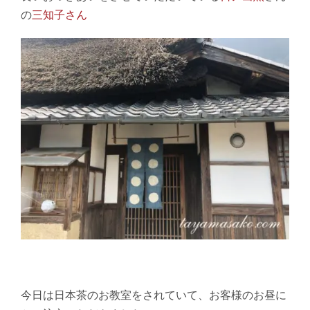
の
三知子さん
今日は日本茶のお教室をされていて、お客様のお昼に