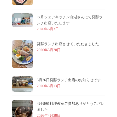
６月シェアキッチン白湖さんにて発酵ラ
ンチ出店いたします
2026年6月3日
発酵ランチ出店させていただきました
2026年5月28日
5月26日発酵ランチ出店のお知らせです
2026年5月13日
4月発酵料理教室ご参加ありがとうござい
ました
2026年4月28日