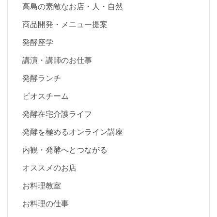
高島の素敵なお店・人・自然
商品開発・メニュー提案
発酵座学
講演・講師のお仕事
発酵ランチ
ビオスチーム
発酵在宅介護ライフ
発酵を極めるオンライン講座
内観・発酵へとつながる
オススメのお店
お料理教室
お料理の仕事