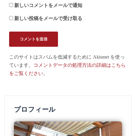
新しいコメントをメールで通知
新しい投稿をメールで受け取る
このサイトはスパムを低減するために Akismet を使っ
ています。
コメントデータの処理方法の詳細はこちら
をご覧ください
。
プロフィール