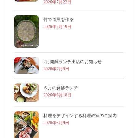
2026年7月22日
竹で道具を作る
2026年7月19日
7月発酵ランチ出店のお知らせ
2026年7月9日
６月の発酵ランチ
2026年6月18日
料理をデザインする料理教室のご案内
2026年6月9日