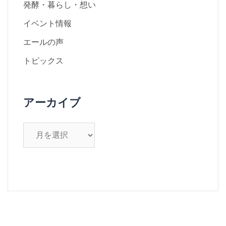
発酵・暮らし・想い
イベント情報
エールの声
トピックス
アーカイブ
ア
ー
カ
イ
ブ