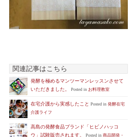
関連記事はこちら
発酵を極めるマンツーマンレッスンさせて
いただきました。
Posted in
お料理教室
在宅介護から実感したこと
Posted in
発酵在宅
介護ライフ
高島の発酵食品ブランド「ヒビノハッコ
ウ」試験販売されます。
Posted in
商品開発・