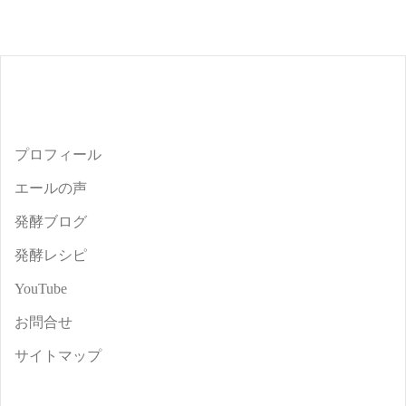
プロフィール
エールの声
発酵ブログ
発酵レシピ
YouTube
お問合せ
サイトマップ