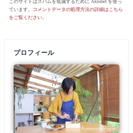
このサイトはスパムを低減するために Akismet を使っ
ています。
コメントデータの処理方法の詳細はこちら
をご覧ください
。
プロフィール