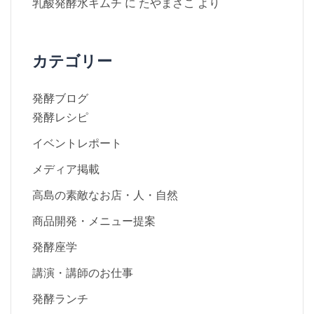
乳酸発酵水キムチ
に
たやまさこ
より
カテゴリー
発酵ブログ
発酵レシピ
イベントレポート
メディア掲載
高島の素敵なお店・人・自然
商品開発・メニュー提案
発酵座学
講演・講師のお仕事
発酵ランチ