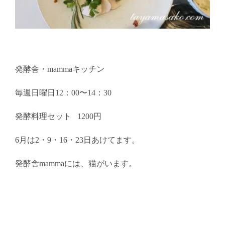
発酵舎・mammaキッチン
毎週日曜日12：00〜14：30
発酵料理セット 1200円
6月は2・9・16・23日あけてます。
発酵舎mammaには、猫がいます。