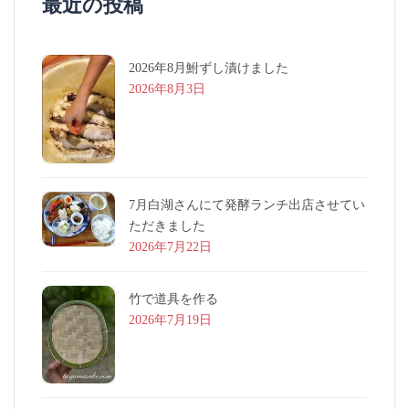
最近の投稿
2026年8月鮒ずし漬けました
2026年8月3日
7月白湖さんにて発酵ランチ出店させてい
ただきました
2026年7月22日
竹で道具を作る
2026年7月19日