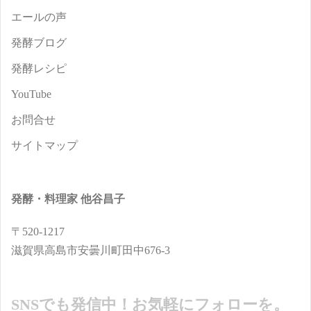
エールの声
発酵ブログ
発酵レシピ
YouTube
お問合せ
サイトマップ
発酵・料理家 他谷昌子
〒520-1217
滋賀県高島市安曇川町田中676-3
SNSでも発信中！お気軽にフォローを。