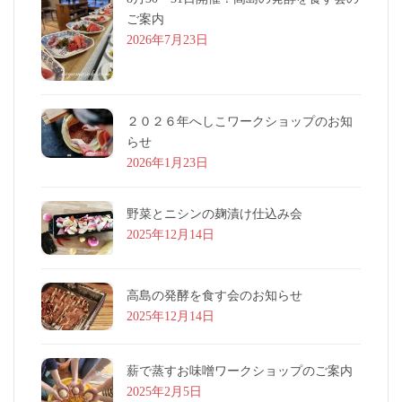
ご案内
2026年7月23日
２０２６年へしこワークショップのお知
らせ
2026年1月23日
野菜とニシンの麹漬け仕込み会
2025年12月14日
高島の発酵を食す会のお知らせ
2025年12月14日
薪で蒸すお味噌ワークショップのご案内
2025年2月5日