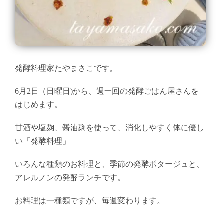
発酵料理家たやまさこです。
6月2日（日曜日)から、週一回の発酵ごはん屋さんを
はじめます。
甘酒や塩麹、醤油麹を使って、消化しやすく体に優し
い「発酵料理」
いろんな種類のお料理と、季節の発酵ポタージュと、
アレルノンの発酵ランチです。
お料理は一種類ですが、毎週変わります。