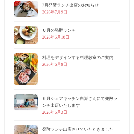
7月発酵ランチ出店のお知らせ
2026年7月9日
６月の発酵ランチ
2026年6月18日
料理をデザインする料理教室のご案内
2026年6月9日
６月シェアキッチン白湖さんにて発酵ラ
ンチ出店いたします
2026年6月3日
発酵ランチ出店させていただきました