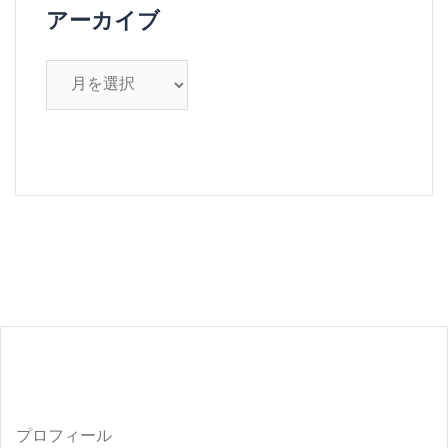
アーカイブ
ア
ー
カ
イ
ブ
プロフィール