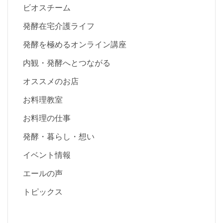
ビオスチーム
発酵在宅介護ライフ
発酵を極めるオンライン講座
内観・発酵へとつながる
オススメのお店
お料理教室
お料理の仕事
発酵・暮らし・想い
イベント情報
エールの声
トピックス