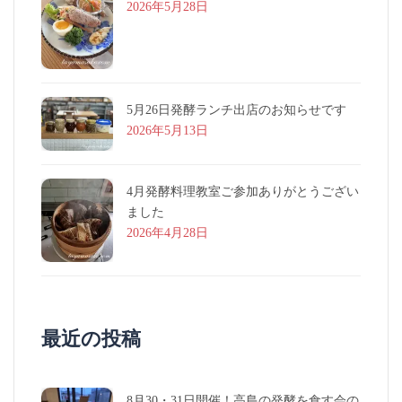
2026年5月28日
5月26日発酵ランチ出店のお知らせです
2026年5月13日
4月発酵料理教室ご参加ありがとうござい
ました
2026年4月28日
最近の投稿
8月30・31日開催！高島の発酵を食す会の