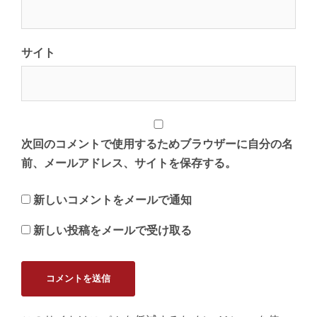
サイト
次回のコメントで使用するためブラウザーに自分の名
前、メールアドレス、サイトを保存する。
新しいコメントをメールで通知
新しい投稿をメールで受け取る