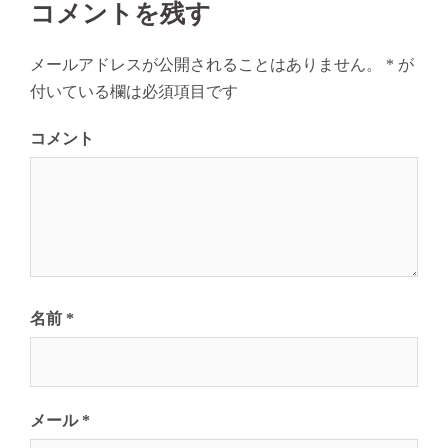
ー
コメントを残す
シ
ョ
メールアドレスが公開されることはありません。
*
が
ン
付いている欄は必須項目です
コメント
名前
*
メール
*