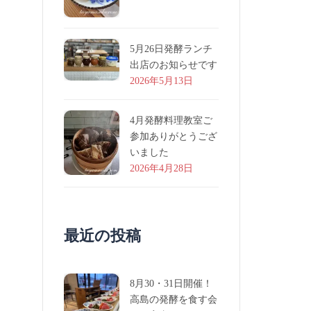
5月26日発酵ランチ
出店のお知らせです
2026年5月13日
4月発酵料理教室ご
参加ありがとうござ
いました
2026年4月28日
最近の投稿
8月30・31日開催！
高島の発酵を食す会