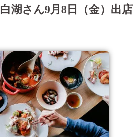
白湖さん9月8日（金）出店