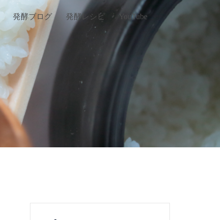
発酵ブログ
発酵レシピ
YouTube