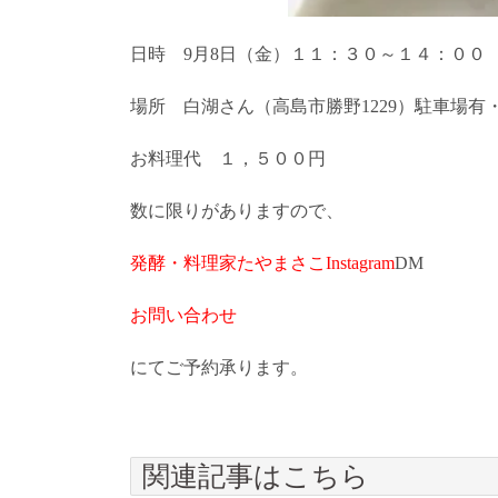
日時 9月8日（金）１１：３０～１４：００
場所 白湖さん（高島市勝野1229）駐車場有
お料理代 １，５００円
数に限りがありますので、
発酵・料理家たやまさこInstagram
DM
お問い合わせ
にてご予約承ります。
関連記事はこちら