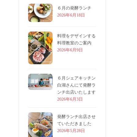
６月の発酵ランチ
2026年6月18日
料理をデザインする
料理教室のご案内
2026年6月9日
６月シェアキッチン
白湖さんにて発酵ラ
ンチ出店いたします
2026年6月3日
発酵ランチ出店させ
ていただきました
2026年5月28日