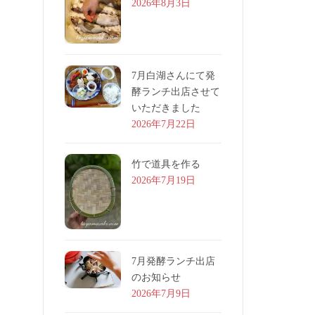
2026年8月3日
7月白湖さんにて発
酵ランチ出店させて
いただきました
2026年7月22日
竹で道具を作る
2026年7月19日
7月発酵ランチ出店
のお知らせ
2026年7月9日