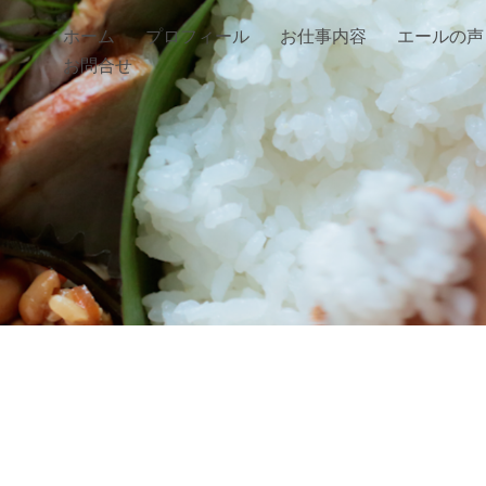
ホーム
プロフィール
お仕事内容
エールの声
お問合せ