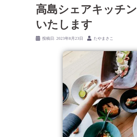
高島シェアキッチン
いたします
投稿日:
2023年8月23日
たやまさこ