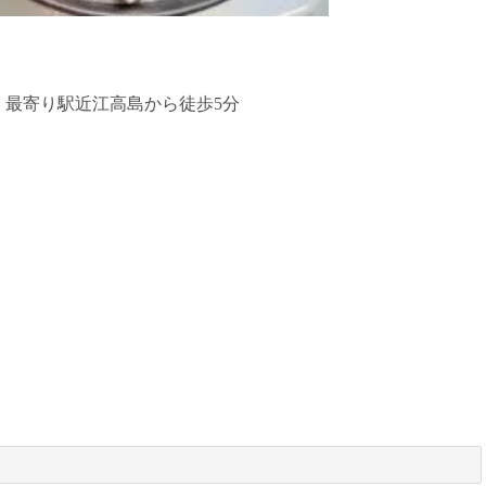
・最寄り駅近江高島から徒歩5分