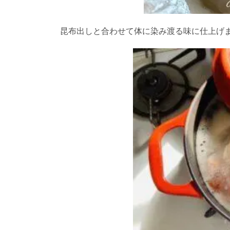
昆布出しと合わせて体に染み渡る味に仕上げ