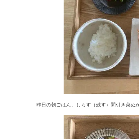
昨日の朝ごはん、しらす（残す）間引き菜ぬ