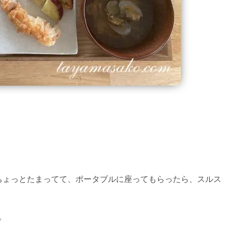
ちょっとたまってて、ポータブルに座ってもらったら、スルス
。