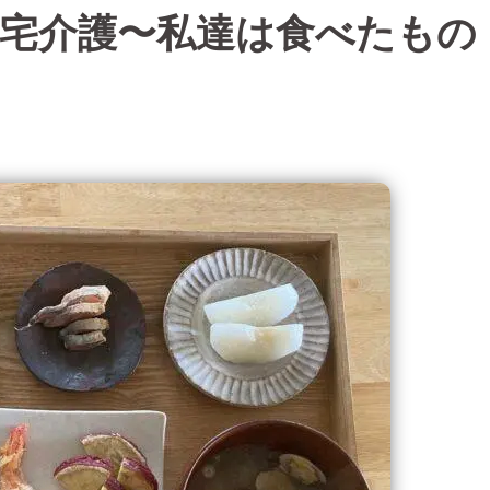
宅介護〜私達は食べたもの