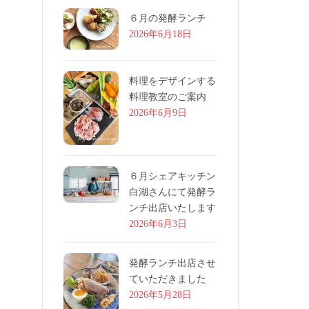
６月の発酵ランチ
2026年6月18日
料理をデザインする
料理教室のご案内
2026年6月9日
６月シェアキッチン
白湖さんにて発酵ラ
ンチ出店いたします
2026年6月3日
発酵ランチ出店させ
ていただきました
2026年5月28日