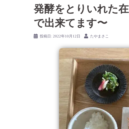
発酵をとりいれた在
で出来てます〜
投稿日:
2022年10月12日
たやまさこ