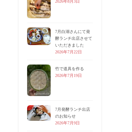
2026年8月3日
7月白湖さんにて発
酵ランチ出店させて
いただきました
2026年7月22日
竹で道具を作る
2026年7月19日
7月発酵ランチ出店
のお知らせ
2026年7月9日