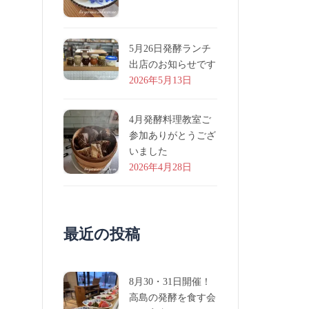
5月26日発酵ランチ
出店のお知らせです
2026年5月13日
4月発酵料理教室ご
参加ありがとうござ
いました
2026年4月28日
最近の投稿
8月30・31日開催！
高島の発酵を食す会