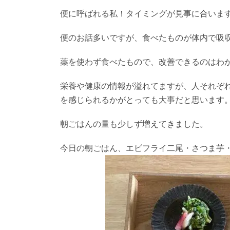
便に呼ばれる私！タイミングが見事に合います
便のお話多いですが、食べたものが体内で吸
薬を使わず食べたもので、改善できるのはわ
栄養や健康の情報が溢れてますが、人それぞ
を感じられるかがとっても大事だと思います
朝ごはんの量も少しず増えてきました。
今日の朝ごはん、エビフライ二尾・さつま芋