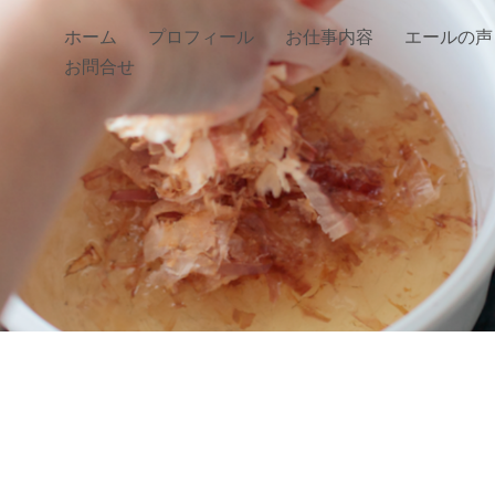
ホーム
プロフィール
お仕事内容
エールの声
お問合せ