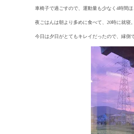
車椅子で過ごすので、運動量も少なく4時間
夜ごはんは朝より多めに食べて、20時に就寝
今日は夕日がとてもキレイだったので、縁側