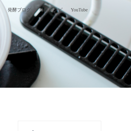
発酵ブログ
発酵レシピ
YouTube