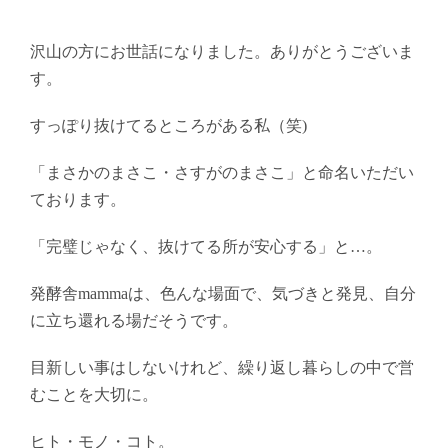
沢山の方にお世話になりました。ありがとうございま
す。
すっぽり抜けてるところがある私（笑)
「まさかのまさこ・さすがのまさこ」と命名いただい
ております。
「完璧じゃなく、抜けてる所が安心する」と…。
発酵舎mammaは、色んな場面で、気づきと発見、自分
に立ち還れる場だそうです。
目新しい事はしないけれど、繰り返し暮らしの中で営
むことを大切に。
ヒト・モノ・コト。