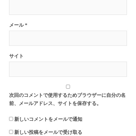
メール
*
サイト
次回のコメントで使用するためブラウザーに自分の名
前、メールアドレス、サイトを保存する。
新しいコメントをメールで通知
新しい投稿をメールで受け取る