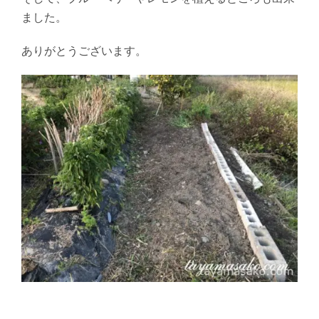
ました。
ありがとうございます。