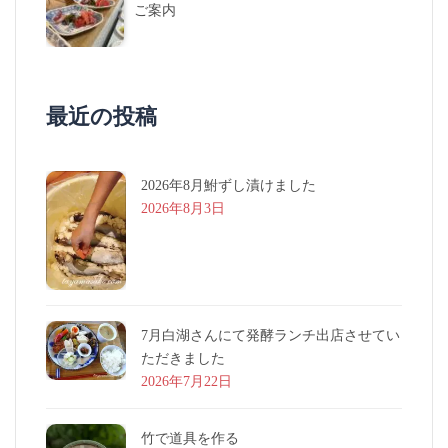
ご案内
最近の投稿
2026年8月鮒ずし漬けました
2026年8月3日
7月白湖さんにて発酵ランチ出店させてい
ただきました
2026年7月22日
竹で道具を作る