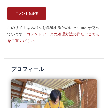
このサイトはスパムを低減するために Akismet を使っ
ています。
コメントデータの処理方法の詳細はこちら
をご覧ください
。
プロフィール