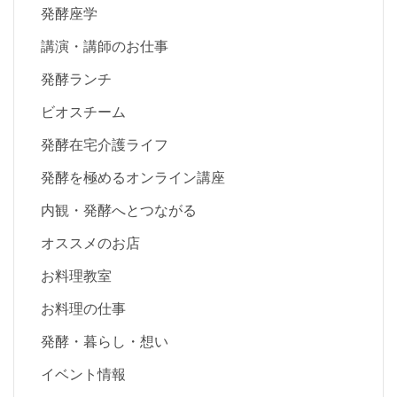
発酵座学
講演・講師のお仕事
発酵ランチ
ビオスチーム
発酵在宅介護ライフ
発酵を極めるオンライン講座
内観・発酵へとつながる
オススメのお店
お料理教室
お料理の仕事
発酵・暮らし・想い
イベント情報