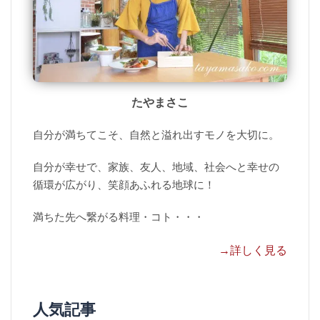
たやまさこ
自分が満ちてこそ、自然と溢れ出すモノを大切に。
自分が幸せで、家族、友人、地域、社会へと幸せの
循環が広がり、笑顔あふれる地球に！
満ちた先へ繋がる料理・コト・・・
→詳しく見る
人気記事