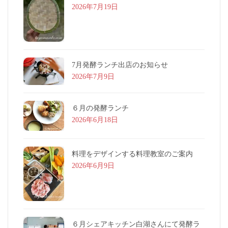
2026年7月19日
7月発酵ランチ出店のお知らせ
2026年7月9日
６月の発酵ランチ
2026年6月18日
料理をデザインする料理教室のご案内
2026年6月9日
６月シェアキッチン白湖さんにて発酵ラ