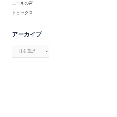
エールの声
トピックス
アーカイブ
ア
ー
カ
イ
ブ