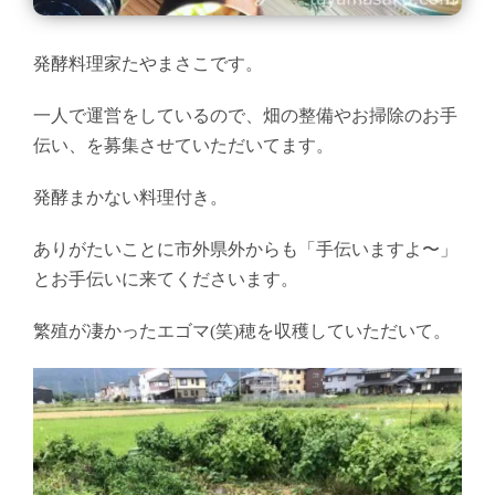
発酵料理家たやまさこです。
一人で運営をしているので、畑の整備やお掃除のお手
伝い、を募集させていただいてます。
発酵まかない料理付き。
ありがたいことに市外県外からも「手伝いますよ〜」
とお手伝いに来てくださいます。
繁殖が凄かったエゴマ(笑)穂を収穫していただいて。