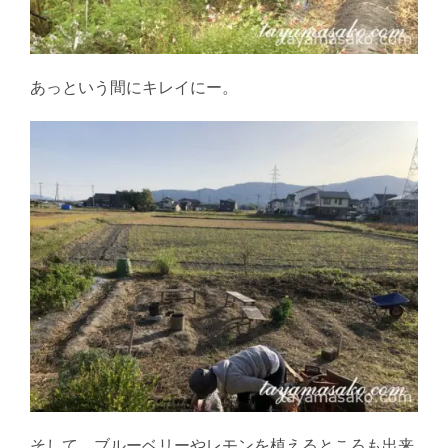
あっという間にキレイにー。
そして、ブルーベリーやレモンを植えるところも出来