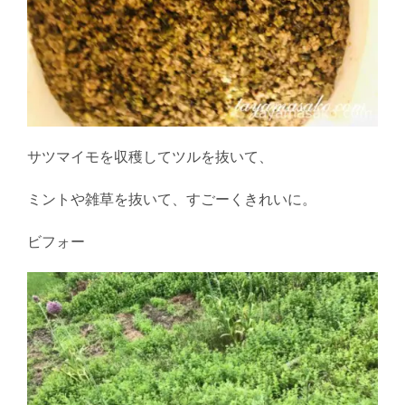
サツマイモを収穫してツルを抜いて、
ミントや雑草を抜いて、すごーくきれいに。
ビフォー