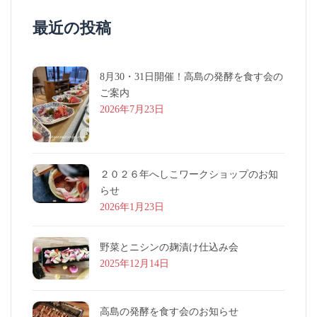
最近の投稿
8月30・31日開催！高島の発酵を食す会の
ご案内
2026年7月23日
２０２６年へしこワークショップのお知
らせ
2026年1月23日
野菜とニシンの麹漬け仕込み会
2025年12月14日
高島の発酵を食す会のお知らせ