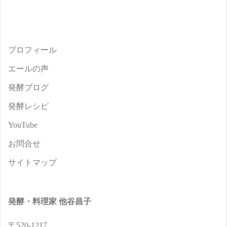
プロフィール
エールの声
発酵ブログ
発酵レシピ
YouTube
お問合せ
サイトマップ
発酵・料理家 他谷昌子
〒520-1217