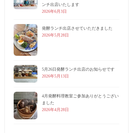
ンチ出店いたします
2026年6月3日
発酵ランチ出店させていただきました
2026年5月28日
5月26日発酵ランチ出店のお知らせです
2026年5月13日
4月発酵料理教室ご参加ありがとうござい
ました
2026年4月28日