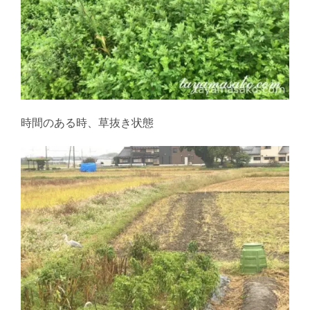
時間のある時、草抜き状態