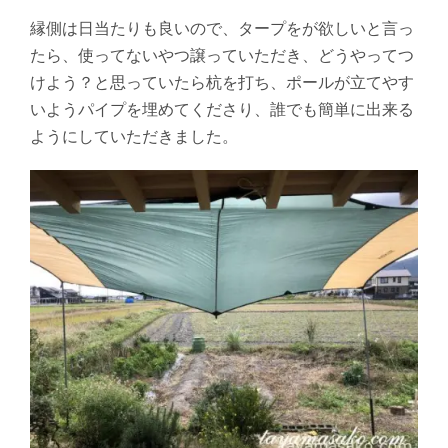
縁側は日当たりも良いので、タープをが欲しいと言っ
たら、使ってないやつ譲っていただき、どうやってつ
けよう？と思っていたら杭を打ち、ポールが立てやす
いようパイプを埋めてくださり、誰でも簡単に出来る
ようにしていただきました。