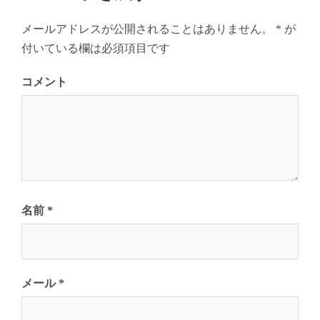
ョ
ン
メールアドレスが公開されることはありません。
*
が
付いている欄は必須項目です
コメント
名前
*
メール
*