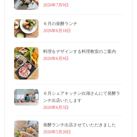
2026年7月9日
６月の発酵ランチ
2026年6月18日
料理をデザインする料理教室のご案内
2026年6月9日
６月シェアキッチン白湖さんにて発酵ラ
ンチ出店いたします
2026年6月3日
発酵ランチ出店させていただきました
2026年5月28日