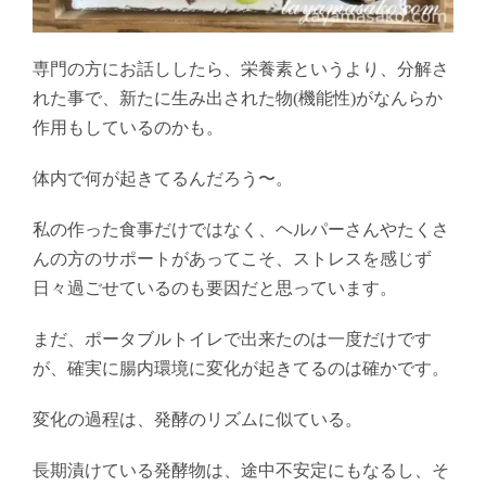
専門の方にお話ししたら、栄養素というより、分解さ
れた事で、新たに生み出された物(機能性)がなんらか
作用もしているのかも。
体内で何が起きてるんだろう〜。
私の作った食事だけではなく、ヘルパーさんやたくさ
んの方のサポートがあってこそ、ストレスを感じず
日々過ごせているのも要因だと思っています。
まだ、ポータブルトイレで出来たのは一度だけです
が、確実に腸内環境に変化が起きてるのは確かです。
変化の過程は、発酵のリズムに似ている。
長期漬けている発酵物は、途中不安定にもなるし、そ