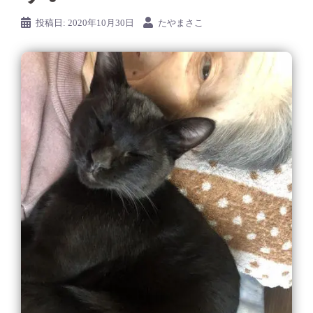
投稿日:
2020年10月30日
たやまさこ