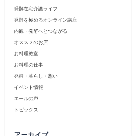
発酵在宅介護ライフ
発酵を極めるオンライン講座
内観・発酵へとつながる
オススメのお店
お料理教室
お料理の仕事
発酵・暮らし・想い
イベント情報
エールの声
トピックス
アーカイブ