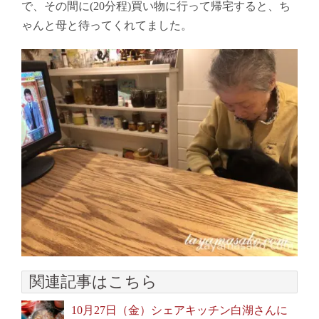
で、その間に(20分程)買い物に行って帰宅すると、ち
ゃんと母と待ってくれてました。
関連記事はこちら
10月27日（金）シェアキッチン白湖さんに