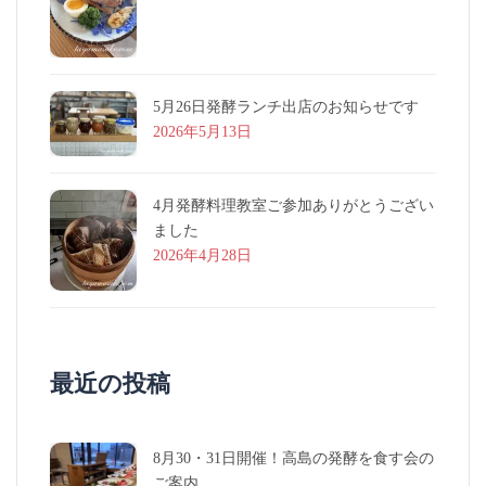
5月26日発酵ランチ出店のお知らせです
2026年5月13日
4月発酵料理教室ご参加ありがとうござい
ました
2026年4月28日
最近の投稿
8月30・31日開催！高島の発酵を食す会の
ご案内