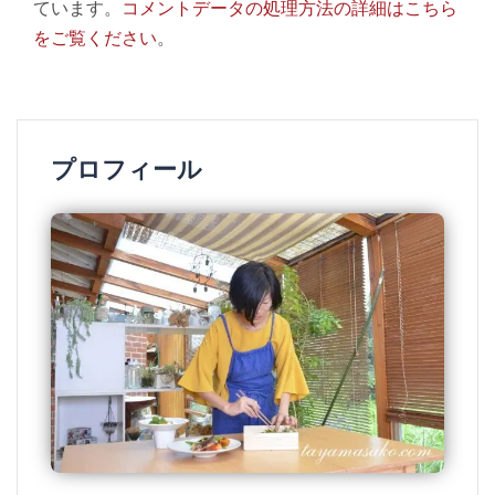
ています。
コメントデータの処理方法の詳細はこちら
をご覧ください
。
プロフィール