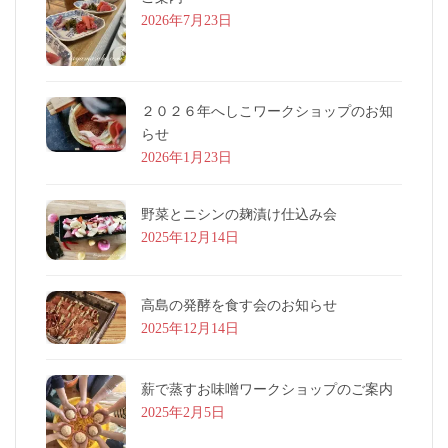
2026年7月23日
２０２６年へしこワークショップのお知
らせ
2026年1月23日
野菜とニシンの麹漬け仕込み会
2025年12月14日
高島の発酵を食す会のお知らせ
2025年12月14日
薪で蒸すお味噌ワークショップのご案内
2025年2月5日