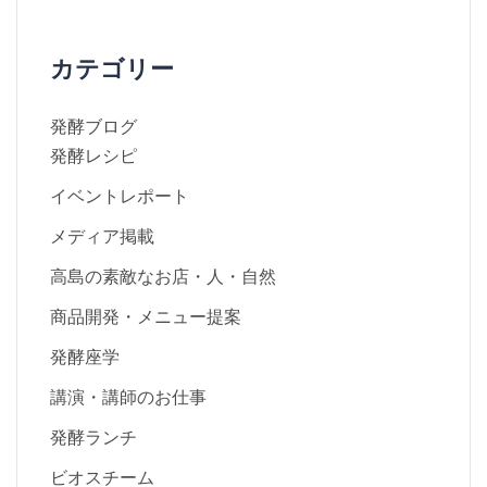
カテゴリー
発酵ブログ
発酵レシピ
イベントレポート
メディア掲載
高島の素敵なお店・人・自然
商品開発・メニュー提案
発酵座学
講演・講師のお仕事
発酵ランチ
ビオスチーム