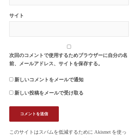
サイト
次回のコメントで使用するためブラウザーに自分の名
前、メールアドレス、サイトを保存する。
新しいコメントをメールで通知
新しい投稿をメールで受け取る
このサイトはスパムを低減するために Akismet を使っ