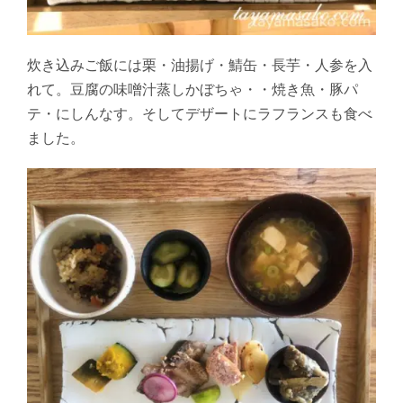
炊き込みご飯には栗・油揚げ・鯖缶・長芋・人参を入
れて。豆腐の味噌汁蒸しかぼちゃ・・焼き魚・豚パ
テ・にしんなす。そしてデザートにラフランスも食べ
ました。