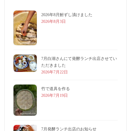
2026年8月鮒ずし漬けました
2026年8月3日
7月白湖さんにて発酵ランチ出店させてい
ただきました
2026年7月22日
竹で道具を作る
2026年7月19日
7月発酵ランチ出店のお知らせ