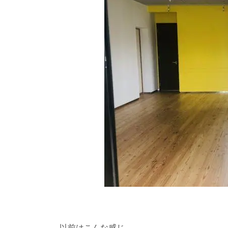
以前はこんな感じ