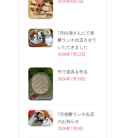
2026年8月3日
7月白湖さんにて発
酵ランチ出店させて
いただきました
2026年7月22日
竹で道具を作る
2026年7月19日
7月発酵ランチ出店
のお知らせ
2026年7月9日