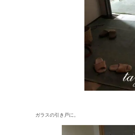
ガラスの引き戸に。