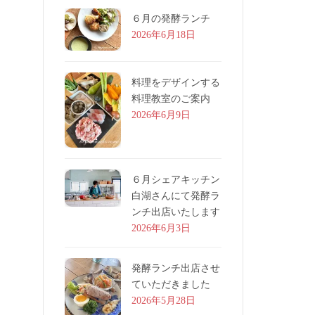
６月の発酵ランチ
2026年6月18日
料理をデザインする
料理教室のご案内
2026年6月9日
６月シェアキッチン
白湖さんにて発酵ラ
ンチ出店いたします
2026年6月3日
発酵ランチ出店させ
ていただきました
2026年5月28日