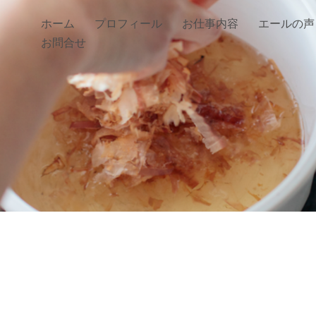
ホーム
プロフィール
お仕事内容
エールの声
お問合せ