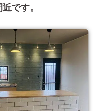
間近です。