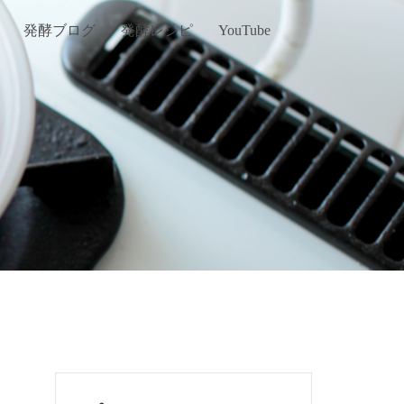
発酵ブログ
発酵レシピ
YouTube