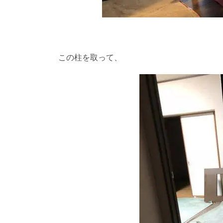
この柱を取って、