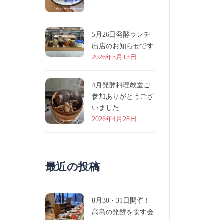
5月26日発酵ランチ
出店のお知らせです
2026年5月13日
4月発酵料理教室ご
参加ありがとうござ
いました
2026年4月28日
最近の投稿
8月30・31日開催！
高島の発酵を食す会