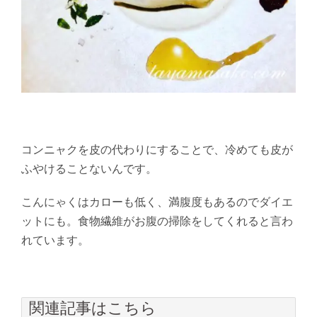
コンニャクを皮の代わりにすることで、冷めても皮が
ふやけることないんです。
こんにゃくはカローも低く、満腹度もあるのでダイエ
ットにも。食物繊維がお腹の掃除をしてくれると言わ
れています。
関連記事はこちら