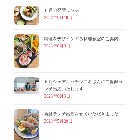
６月の発酵ランチ
2026年6月18日
料理をデザインする料理教室のご案内
2026年6月9日
６月シェアキッチン白湖さんにて発酵ラ
ンチ出店いたします
2026年6月3日
発酵ランチ出店させていただきました
2026年5月28日