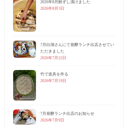
2026年8月鮒ずし漬けました
2026年8月3日
7月白湖さんにて発酵ランチ出店させてい
ただきました
2026年7月22日
竹で道具を作る
2026年7月19日
7月発酵ランチ出店のお知らせ
2026年7月9日