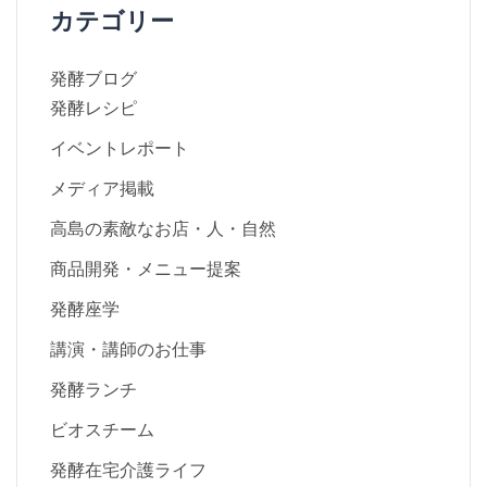
カテゴリー
発酵ブログ
発酵レシピ
イベントレポート
メディア掲載
高島の素敵なお店・人・自然
商品開発・メニュー提案
発酵座学
講演・講師のお仕事
発酵ランチ
ビオスチーム
発酵在宅介護ライフ