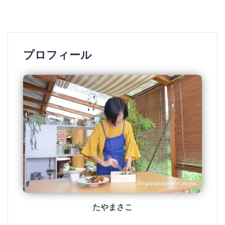
プロフィール
たやまさこ