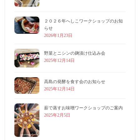
２０２６年へしこワークショップのお知
らせ
2026年1月23日
野菜とニシンの麹漬け仕込み会
2025年12月14日
高島の発酵を食す会のお知らせ
2025年12月14日
薪で蒸すお味噌ワークショップのご案内
2025年2月5日