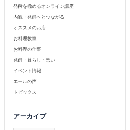
発酵を極めるオンライン講座
内観・発酵へとつながる
オススメのお店
お料理教室
お料理の仕事
発酵・暮らし・想い
イベント情報
エールの声
トピックス
アーカイブ