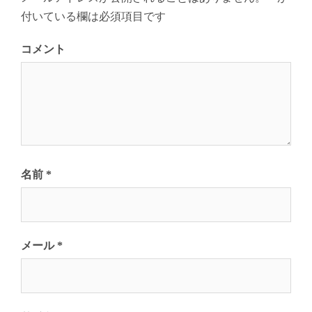
ン
付いている欄は必須項目です
コメント
名前
*
メール
*