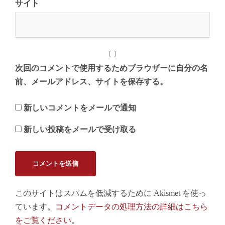
サイト
次回のコメントで使用するためブラウザーに自分の名
前、メールアドレス、サイトを保存する。
新しいコメントをメールで通知
新しい投稿をメールで受け取る
このサイトはスパムを低減するために Akismet を使っ
ています。
コメントデータの処理方法の詳細はこちら
をご覧ください
。