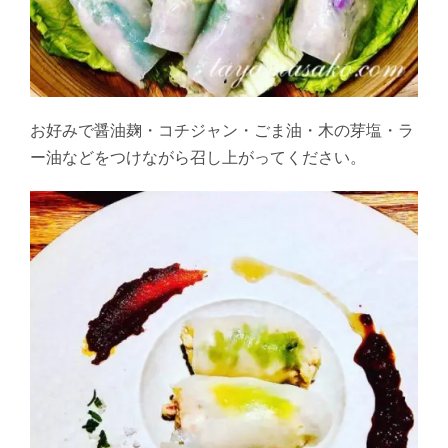
お好みで醤油麹・コチジャン・ごま油・木の芽塩・ラ
ー油などをつけながら召し上がってください。