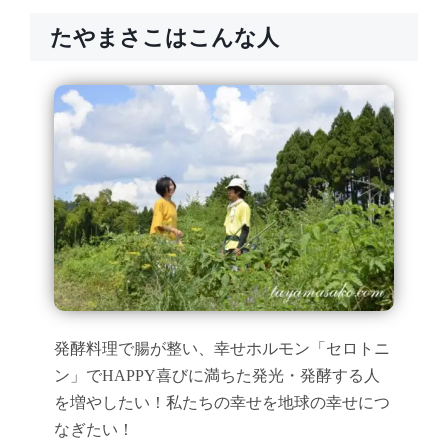
たやまさこはこんな人
発酵料理で腸が整い、幸せホルモン「セロトニ
ン」でHAPPY喜びに満ちた発光・発酵する人
を増やしたい！私たちの幸せを地球の幸せにつ
なぎたい！