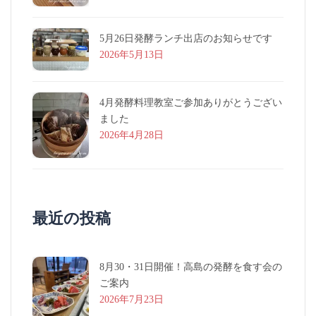
5月26日発酵ランチ出店のお知らせです
2026年5月13日
4月発酵料理教室ご参加ありがとうござい
ました
2026年4月28日
最近の投稿
8月30・31日開催！高島の発酵を食す会の
ご案内
2026年7月23日