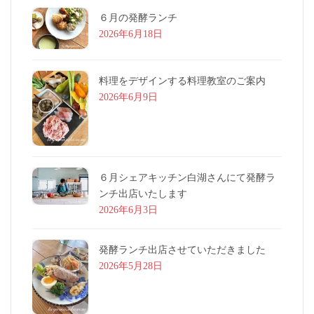
６月の発酵ランチ
2026年6月18日
料理をデザインする料理教室のご案内
2026年6月9日
６月シェアキッチン白湖さんにて発酵ラ
ンチ出店いたします
2026年6月3日
発酵ランチ出店させていただきました
2026年5月28日