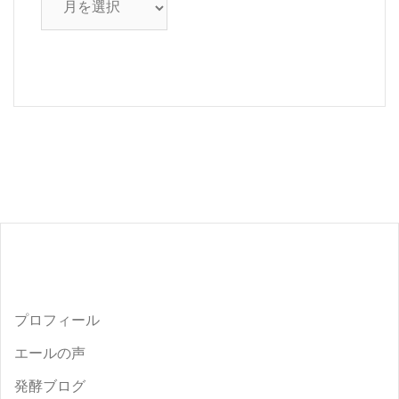
ー
カ
イ
ブ
プロフィール
エールの声
発酵ブログ