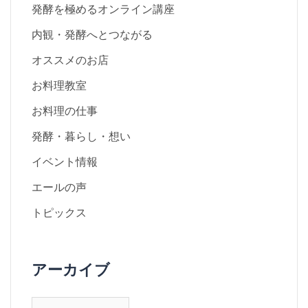
発酵を極めるオンライン講座
内観・発酵へとつながる
オススメのお店
お料理教室
お料理の仕事
発酵・暮らし・想い
イベント情報
エールの声
トピックス
アーカイブ
ア