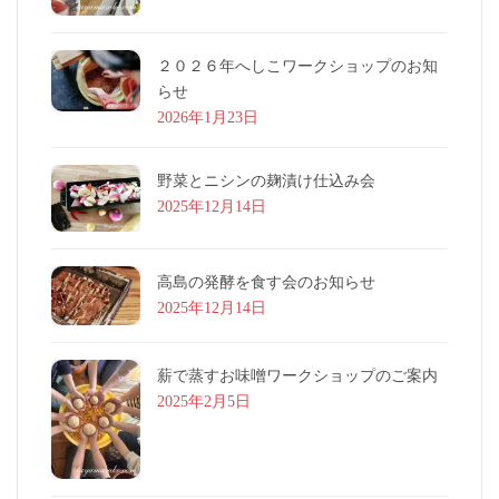
２０２６年へしこワークショップのお知
らせ
2026年1月23日
野菜とニシンの麹漬け仕込み会
2025年12月14日
高島の発酵を食す会のお知らせ
2025年12月14日
薪で蒸すお味噌ワークショップのご案内
2025年2月5日