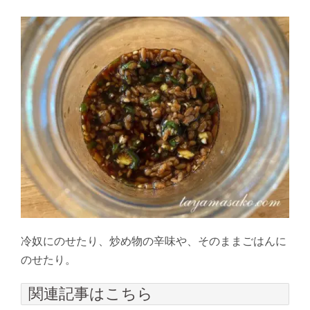
冷奴にのせたり、炒め物の辛味や、そのままごはんに
のせたり。
関連記事はこちら