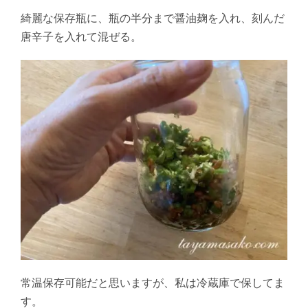
綺麗な保存瓶に、瓶の半分まで醤油麹を入れ、刻んだ
唐辛子を入れて混ぜる。
常温保存可能だと思いますが、私は冷蔵庫で保してま
す。