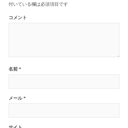
ョ
付いている欄は必須項目です
ン
コメント
名前
*
メール
*
サイト