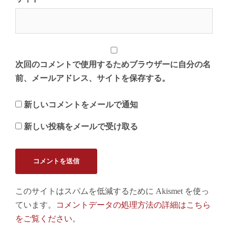
次回のコメントで使用するためブラウザーに自分の名
前、メールアドレス、サイトを保存する。
新しいコメントをメールで通知
新しい投稿をメールで受け取る
このサイトはスパムを低減するために Akismet を使っ
ています。
コメントデータの処理方法の詳細はこちら
をご覧ください
。