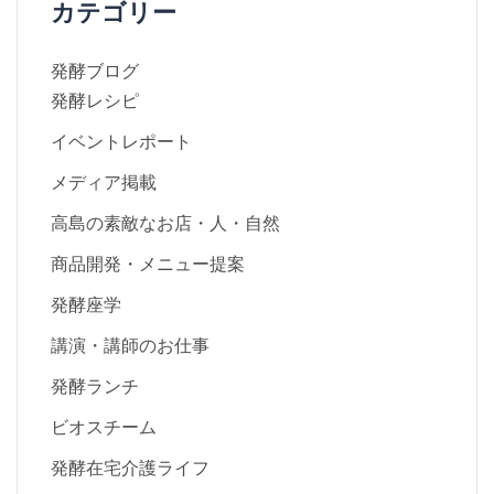
カテゴリー
発酵ブログ
発酵レシピ
イベントレポート
メディア掲載
高島の素敵なお店・人・自然
商品開発・メニュー提案
発酵座学
講演・講師のお仕事
発酵ランチ
ビオスチーム
発酵在宅介護ライフ