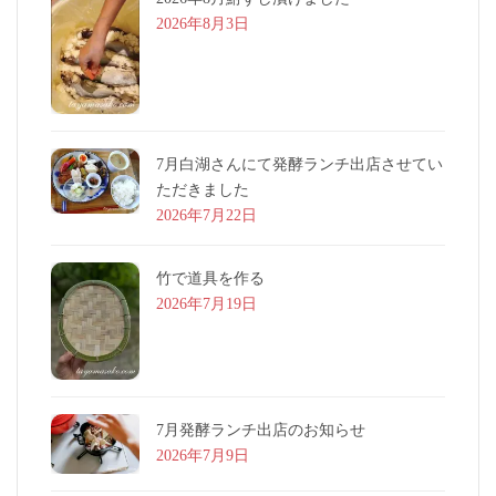
2026年8月3日
7月白湖さんにて発酵ランチ出店させてい
ただきました
2026年7月22日
竹で道具を作る
2026年7月19日
7月発酵ランチ出店のお知らせ
2026年7月9日