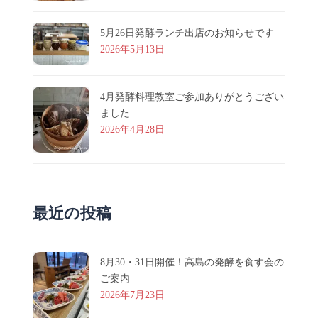
5月26日発酵ランチ出店のお知らせです
2026年5月13日
4月発酵料理教室ご参加ありがとうござい
ました
2026年4月28日
最近の投稿
8月30・31日開催！高島の発酵を食す会の
ご案内
2026年7月23日