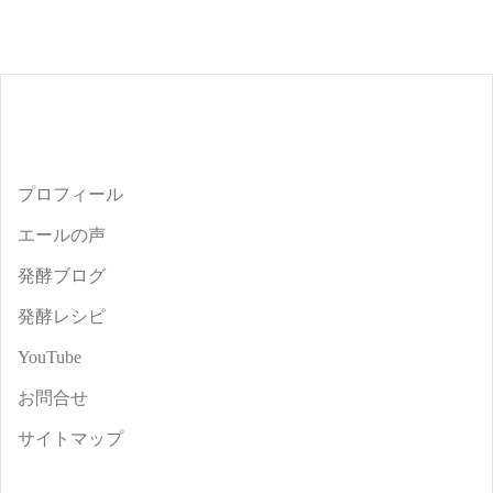
プロフィール
エールの声
発酵ブログ
発酵レシピ
YouTube
お問合せ
サイトマップ