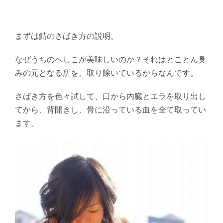
まずは鯖のさばき方の説明。
なぜうちのへしこが美味しいのか？それはとことん臭
みの元となる所を、取り除いているからなんです。
さばき方を色々試して、口から内臓とエラを取り出し
てから、背開きし、骨に沿っている血を全て取ってい
ます。