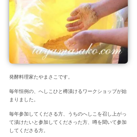
発酵料理家たやまさこです。
毎年恒例の、へしこひと樽漬けるワークショップが始
まりました。
毎年参加してくださる方、うちのへしこを召し上がっ
て漬けたいと参加してくださった方、噂を聞いて参加
してくださる方。