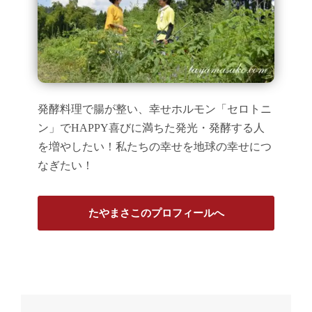
発酵料理で腸が整い、幸せホルモン「セロトニ
ン」でHAPPY喜びに満ちた発光・発酵する人
を増やしたい！私たちの幸せを地球の幸せにつ
なぎたい！
たやまさこのプロフィールへ