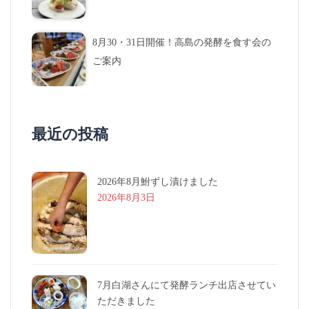
8月30・31日開催！高島の発酵を食す会の
ご案内
最近の投稿
2026年8月鮒ずし漬けました
2026年8月3日
7月白湖さんにて発酵ランチ出店させてい
ただきました