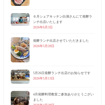
６月シェアキッチン白湖さんにて発酵ラ
ンチ出店いたします
2026年6月3日
発酵ランチ出店させていただきました
2026年5月28日
5月26日発酵ランチ出店のお知らせです
2026年5月13日
4月発酵料理教室ご参加ありがとうござい
ました