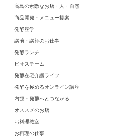
高島の素敵なお店・人・自然
商品開発・メニュー提案
発酵座学
講演・講師のお仕事
発酵ランチ
ビオスチーム
発酵在宅介護ライフ
発酵を極めるオンライン講座
内観・発酵へとつながる
オススメのお店
お料理教室
お料理の仕事