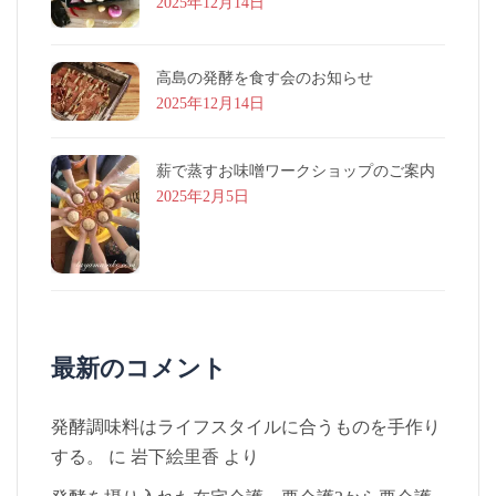
2025年12月14日
高島の発酵を食す会のお知らせ
2025年12月14日
薪で蒸すお味噌ワークショップのご案内
2025年2月5日
最新のコメント
発酵調味料はライフスタイルに合うものを手作り
する。
に
岩下絵里香
より