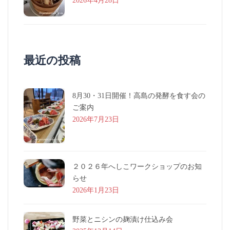
2026年4月28日
最近の投稿
8月30・31日開催！高島の発酵を食す会の
ご案内
2026年7月23日
２０２６年へしこワークショップのお知
らせ
2026年1月23日
野菜とニシンの麹漬け仕込み会