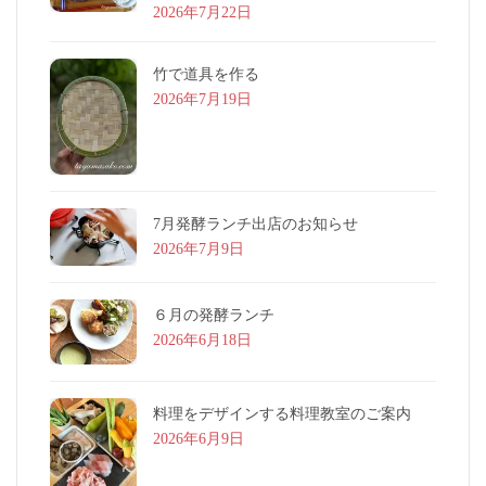
2026年7月22日
竹で道具を作る
2026年7月19日
7月発酵ランチ出店のお知らせ
2026年7月9日
６月の発酵ランチ
2026年6月18日
料理をデザインする料理教室のご案内
2026年6月9日