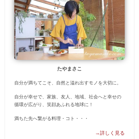
たやまさこ
自分が満ちてこそ、自然と溢れ出すモノを大切に。
自分が幸せで、家族、友人、地域、社会へと幸せの
循環が広がり、笑顔あふれる地球に！
満ちた先へ繋がる料理・コト・・・
→詳しく見る