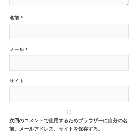
名前
*
メール
*
サイト
次回のコメントで使用するためブラウザーに自分の名
前、メールアドレス、サイトを保存する。