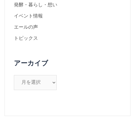
発酵・暮らし・想い
イベント情報
エールの声
トピックス
アーカイブ
ア
ー
カ
イ
ブ