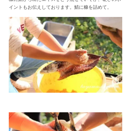
イントもお伝えしております。鯖に糠を詰めて。