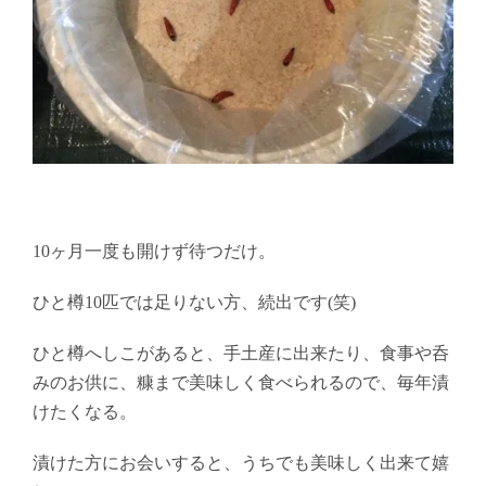
10ヶ月一度も開けず待つだけ。
ひと樽10匹では足りない方、続出です(笑)
ひと樽へしこがあると、手土産に出来たり、食事や呑
みのお供に、糠まで美味しく食べられるので、毎年漬
けたくなる。
漬けた方にお会いすると、うちでも美味しく出来て嬉