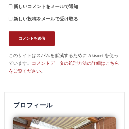
新しいコメントをメールで通知
新しい投稿をメールで受け取る
このサイトはスパムを低減するために Akismet を使っ
ています。
コメントデータの処理方法の詳細はこちら
をご覧ください
。
プロフィール