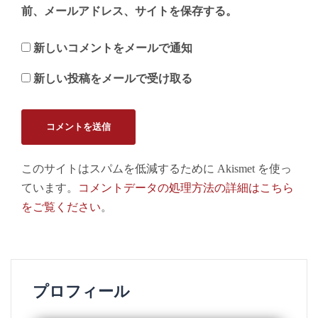
前、メールアドレス、サイトを保存する。
新しいコメントをメールで通知
新しい投稿をメールで受け取る
このサイトはスパムを低減するために Akismet を使っ
ています。
コメントデータの処理方法の詳細はこちら
をご覧ください
。
プロフィール