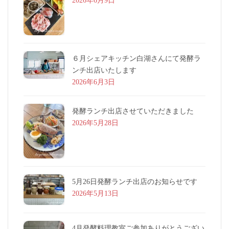
2026年6月9日
６月シェアキッチン白湖さんにて発酵ラ
ンチ出店いたします
2026年6月3日
発酵ランチ出店させていただきました
2026年5月28日
5月26日発酵ランチ出店のお知らせです
2026年5月13日
4月発酵料理教室ご参加ありがとうござい