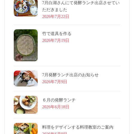
7月白湖さんにて発酵ランチ出店させてい
ただきました
2026年7月22日
竹で道具を作る
2026年7月19日
7月発酵ランチ出店のお知らせ
2026年7月9日
６月の発酵ランチ
2026年6月18日
料理をデザインする料理教室のご案内