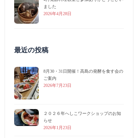
ました
2026年4月28日
最近の投稿
8月30・31日開催！高島の発酵を食す会の
ご案内
2026年7月23日
２０２６年へしこワークショップのお知
らせ
2026年1月23日