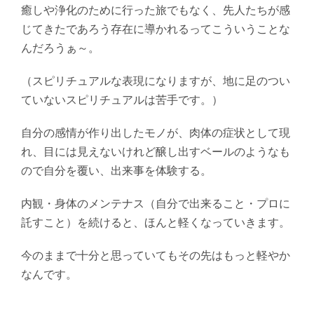
癒しや浄化のために行った旅でもなく、先人たちが感
じてきたであろう存在に導かれるってこういうことな
んだろうぁ～。
（スピリチュアルな表現になりますが、地に足のつい
ていないスピリチュアルは苦手です。）
自分の感情が作り出したモノが、肉体の症状として現
れ、目には見えないけれど醸し出すベールのようなも
ので自分を覆い、出来事を体験する。
内観・身体のメンテナス（自分で出来ること・プロに
託すこと）を続けると、ほんと軽くなっていきます。
今のままで十分と思っていてもその先はもっと軽やか
なんです。