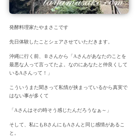
発酵料理家たやまさこです
先日体験したことシェアさせていただきます。
沖縄に行く前、Ｂさんから「Aさんがあなたのことを
最悪な人って言ってたよ。なのにあなたと仲良くして
いるAさんって！」
こういうまた聞きって私情が挟まっているから真実で
はない事が多くて
「Aさんはその時そう感じたんだろうなぁ～」
そして、私にもBさんにもAさんと同じ感情があるこ
と。