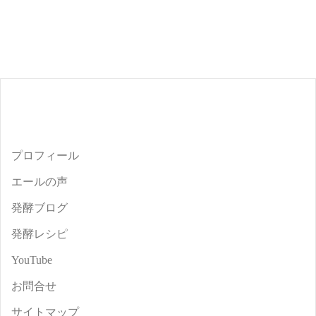
プロフィール
エールの声
発酵ブログ
発酵レシピ
YouTube
お問合せ
サイトマップ