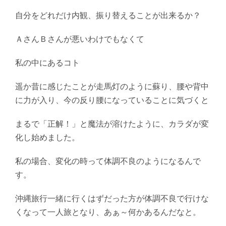
自分をどれだけ内観、振り替えることが出来るか？
ＡさんＢさんが悪いわけでもなくて
私の中にあるコト
遥か昔に感じたことが走馬灯のように蘇り、腰や背中
に力が入り、今の反り腰になっていることに気づくと
まるで「正解！」と魔法が溶けたように、カラダが変
化し始めました。
私の場合、変化の時って体調不良のようになるんで
す。
沖縄旅行一緒に行くはずだった方が体調不良で行けな
くなって一人旅となり、あぁ～何かあるんだなと。