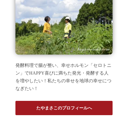
発酵料理で腸が整い、幸せホルモン「セロトニ
ン」でHAPPY喜びに満ちた発光・発酵する人
を増やしたい！私たちの幸せを地球の幸せにつ
なぎたい！
たやまさこのプロフィールへ