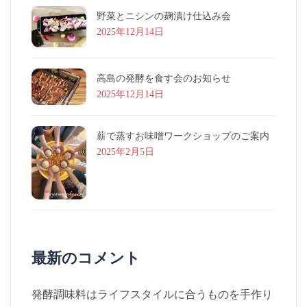
野菜とニシンの麹漬け仕込み会
2025年12月14日
高島の発酵を食す会のお知らせ
2025年12月14日
薪で蒸すお味噌ワークショップのご案内
2025年2月5日
最新のコメント
発酵調味料はライフスタイルに合うものを手作り