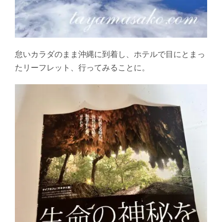
怠いカラダのまま沖縄に到着し、ホテルで目にとまっ
たリーフレット、行ってみることに。