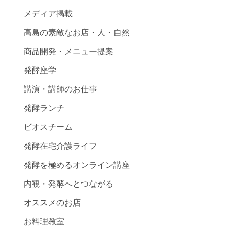
メディア掲載
高島の素敵なお店・人・自然
商品開発・メニュー提案
発酵座学
講演・講師のお仕事
発酵ランチ
ビオスチーム
発酵在宅介護ライフ
発酵を極めるオンライン講座
内観・発酵へとつながる
オススメのお店
お料理教室