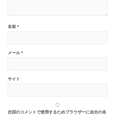
名前
*
メール
*
サイト
次回のコメントで使用するためブラウザーに自分の名