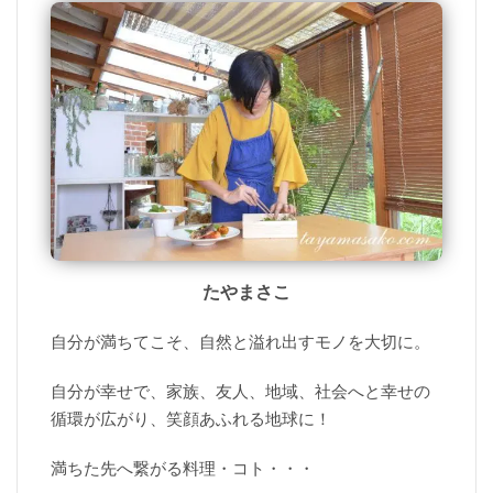
たやまさこ
自分が満ちてこそ、自然と溢れ出すモノを大切に。
自分が幸せで、家族、友人、地域、社会へと幸せの
循環が広がり、笑顔あふれる地球に！
満ちた先へ繋がる料理・コト・・・