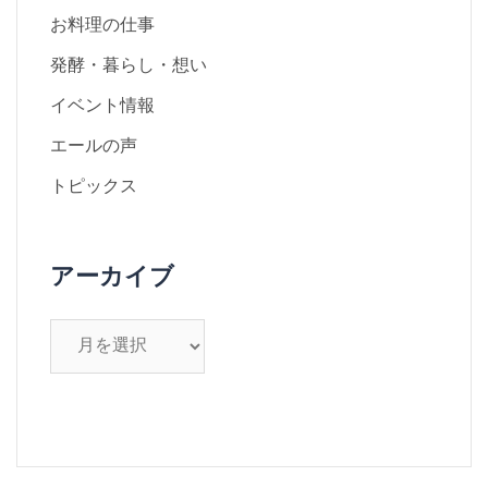
お料理の仕事
発酵・暮らし・想い
イベント情報
エールの声
トピックス
アーカイブ
ア
ー
カ
イ
ブ