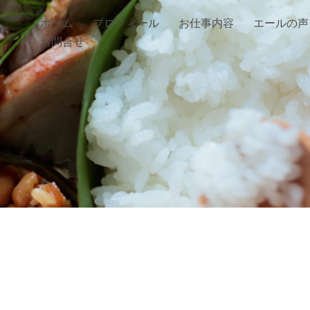
ホーム
プロフィール
お仕事内容
エールの声
お問合せ