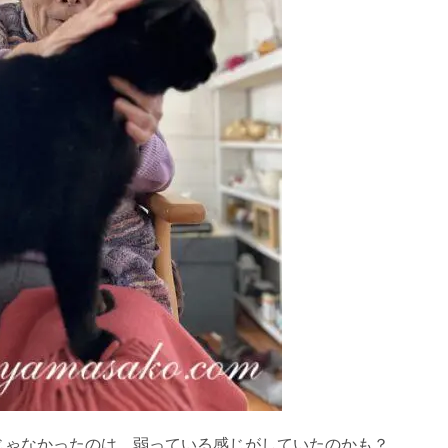
じゃなかったのは、弱っている感じがしていたのかも？