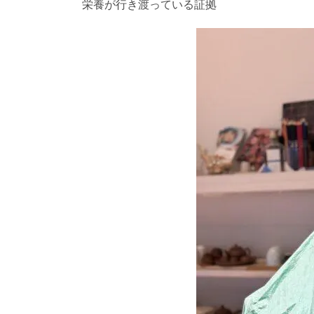
栄養が行き渡っている証拠