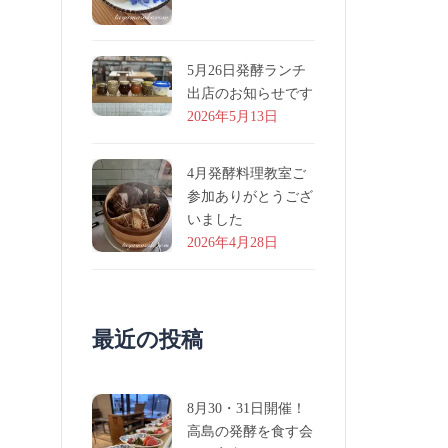
5月26日発酵ランチ
出店のお知らせです
2026年5月13日
4月発酵料理教室ご
参加ありがとうござ
いました
2026年4月28日
最近の投稿
8月30・31日開催！
高島の発酵を食す会