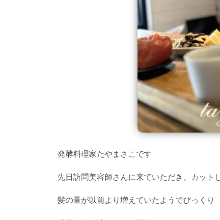
発酵料理家たやまさこです
先日訪問美容師さんに来ていただき、カット
髪の量が以前より増えていたようでびっくり