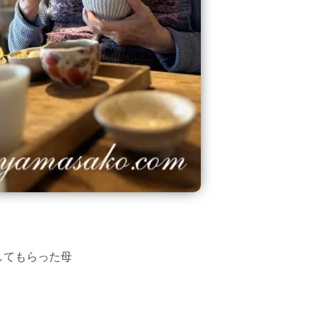
してもらった母