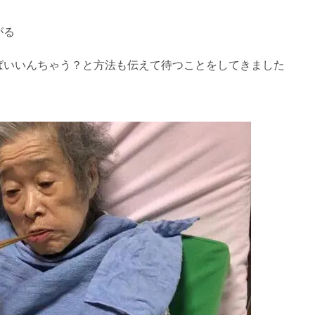
がる
ばいいんちゃう？と方法も伝えて待つことをしてきました