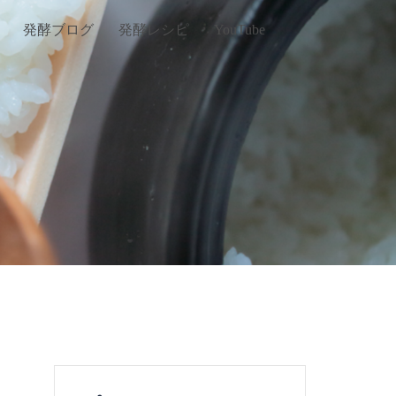
発酵ブログ
発酵レシピ
YouTube