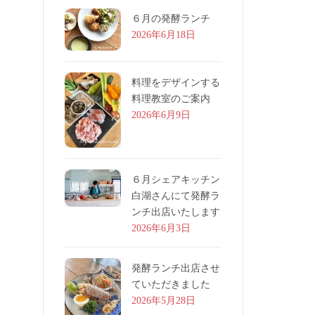
６月の発酵ランチ
2026年6月18日
料理をデザインする
料理教室のご案内
2026年6月9日
６月シェアキッチン
白湖さんにて発酵ラ
ンチ出店いたします
2026年6月3日
発酵ランチ出店させ
ていただきました
2026年5月28日