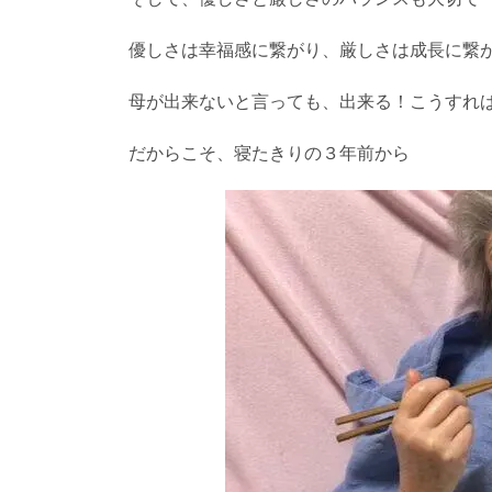
優しさは幸福感に繋がり、厳しさは成長に繋
母が出来ないと言っても、出来る！こうすれ
だからこそ、寝たきりの３年前から