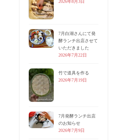
2026年8月3日
7月白湖さんにて発
酵ランチ出店させて
いただきました
2026年7月22日
竹で道具を作る
2026年7月19日
7月発酵ランチ出店
のお知らせ
2026年7月9日