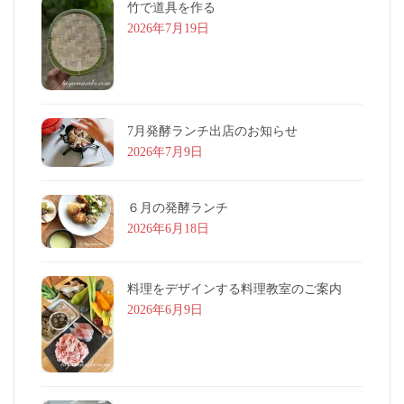
竹で道具を作る
2026年7月19日
7月発酵ランチ出店のお知らせ
2026年7月9日
６月の発酵ランチ
2026年6月18日
料理をデザインする料理教室のご案内
2026年6月9日