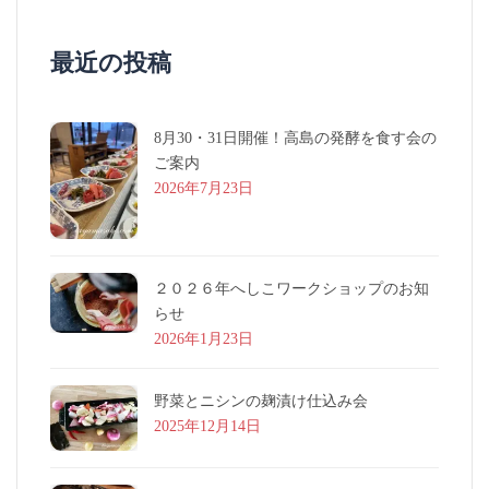
最近の投稿
8月30・31日開催！高島の発酵を食す会の
ご案内
2026年7月23日
２０２６年へしこワークショップのお知
らせ
2026年1月23日
野菜とニシンの麹漬け仕込み会
2025年12月14日