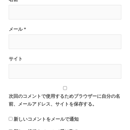
メール
*
サイト
次回のコメントで使用するためブラウザーに自分の名
前、メールアドレス、サイトを保存する。
新しいコメントをメールで通知