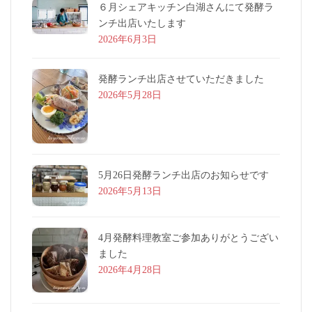
６月シェアキッチン白湖さんにて発酵ラ
ンチ出店いたします
2026年6月3日
発酵ランチ出店させていただきました
2026年5月28日
5月26日発酵ランチ出店のお知らせです
2026年5月13日
4月発酵料理教室ご参加ありがとうござい
ました
2026年4月28日