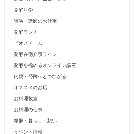
発酵座学
講演・講師のお仕事
発酵ランチ
ビオスチーム
発酵在宅介護ライフ
発酵を極めるオンライン講座
内観・発酵へとつながる
オススメのお店
お料理教室
お料理の仕事
発酵・暮らし・想い
イベント情報