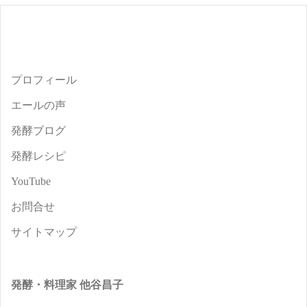
プロフィール
エールの声
発酵ブログ
発酵レシピ
YouTube
お問合せ
サイトマップ
発酵・料理家 他谷昌子