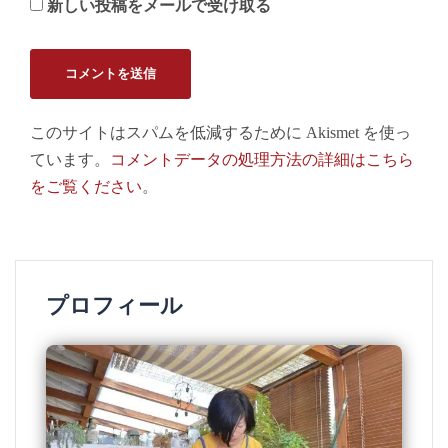
新しい投稿をメールで受け取る
このサイトはスパムを低減するために Akismet を使っ
ています。
コメントデータの処理方法の詳細はこちら
をご覧ください
。
プロフィール