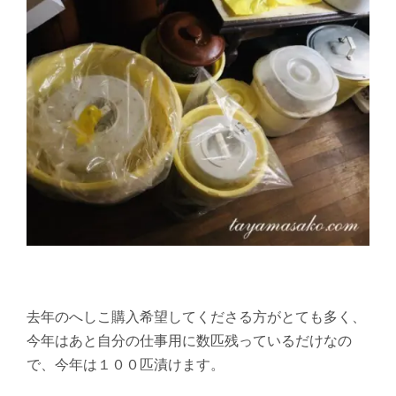
去年のへしこ購入希望してくださる方がとても多く、
今年はあと自分の仕事用に数匹残っているだけなの
で、今年は１００匹漬けます。