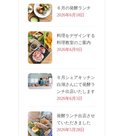
６月の発酵ランチ
2026年6月18日
料理をデザインする
料理教室のご案内
2026年6月9日
６月シェアキッチン
白湖さんにて発酵ラ
ンチ出店いたします
2026年6月3日
発酵ランチ出店させ
ていただきました
2026年5月28日