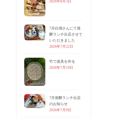
2026年8月3日
7月白湖さんにて発
酵ランチ出店させて
いただきました
2026年7月22日
竹で道具を作る
2026年7月19日
7月発酵ランチ出店
のお知らせ
2026年7月9日