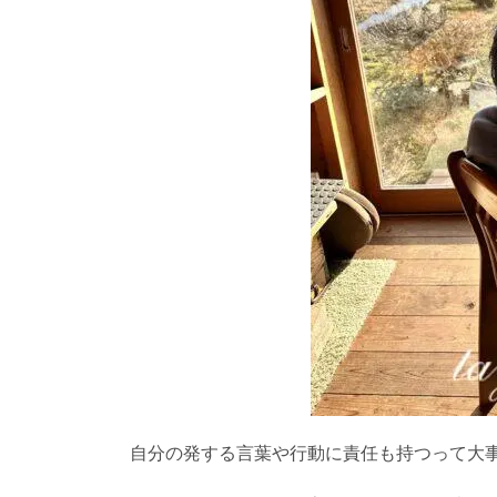
自分の発する言葉や行動に責任も持つって大