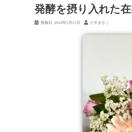
発酵を摂り入れた在
投稿日:
2024年5月21日
たやまさこ