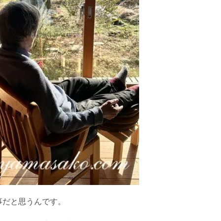
事だと思うんです。