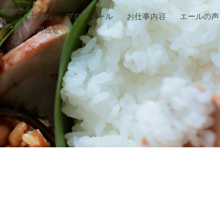
ホーム
プロフィール
お仕事内容
エールの声
お問合せ