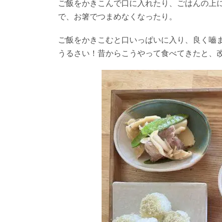
ご飯をかきこんで口に入れたり、ごはんの上
で、お箸でつまめなくなったり。
ご飯をかきこむと口いっぱいに入り、良く嚙
うるさい！昔からこうやって食べてきたと、