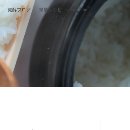
発酵ブログ
発酵レシピ
YouTube