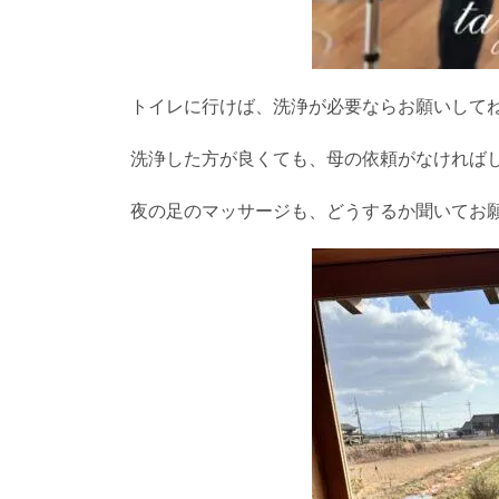
トイレに行けば、洗浄が必要ならお願いして
洗浄した方が良くても、母の依頼がなければ
夜の足のマッサージも、どうするか聞いてお