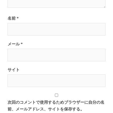
名前
*
メール
*
サイト
次回のコメントで使用するためブラウザーに自分の名
前、メールアドレス、サイトを保存する。