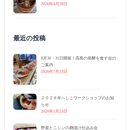
2026年4月28日
最近の投稿
8月30・31日開催！高島の発酵を食す会の
ご案内
2026年7月23日
２０２６年へしこワークショップのお知
らせ
2026年1月23日
野菜とニシンの麹漬け仕込み会