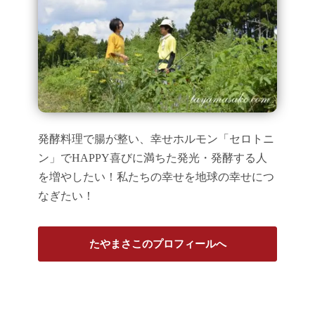
発酵料理で腸が整い、幸せホルモン「セロトニ
ン」でHAPPY喜びに満ちた発光・発酵する人
を増やしたい！私たちの幸せを地球の幸せにつ
なぎたい！
たやまさこのプロフィールへ