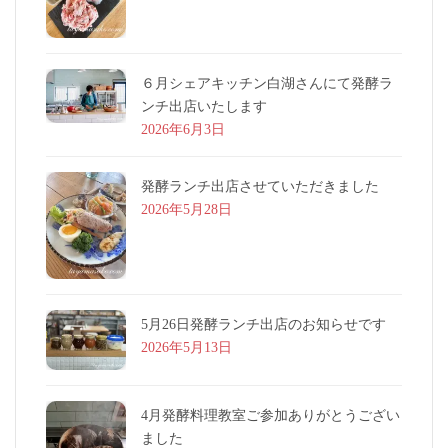
６月シェアキッチン白湖さんにて発酵ラ
ンチ出店いたします
2026年6月3日
発酵ランチ出店させていただきました
2026年5月28日
5月26日発酵ランチ出店のお知らせです
2026年5月13日
4月発酵料理教室ご参加ありがとうござい
ました