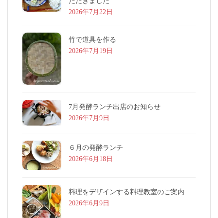
ただきました
2026年7月22日
竹で道具を作る
2026年7月19日
7月発酵ランチ出店のお知らせ
2026年7月9日
６月の発酵ランチ
2026年6月18日
料理をデザインする料理教室のご案内
2026年6月9日