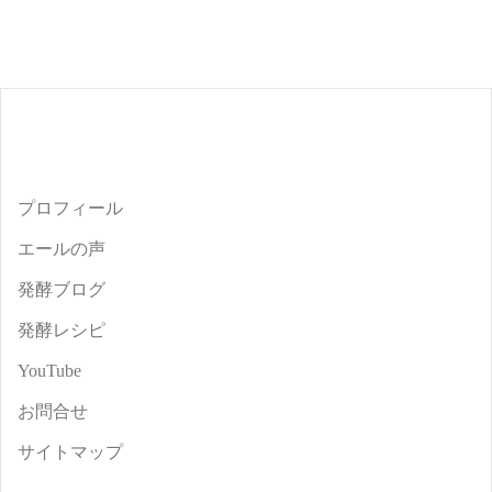
プロフィール
エールの声
発酵ブログ
発酵レシピ
YouTube
お問合せ
サイトマップ