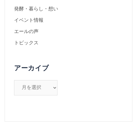
発酵・暮らし・想い
イベント情報
エールの声
トピックス
アーカイブ
ア
ー
カ
イ
ブ