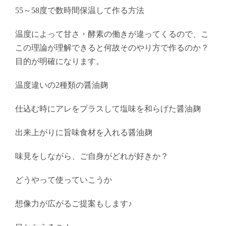
55～58度で数時間保温して作る方法
温度によって甘さ・酵素の働きが違ってくるので、こ
この理論が理解できると何故そのやり方で作るのか？
目的が明確になります。
温度違いの2種類の醤油麹
仕込む時にアレをプラスして塩味を和らげた醤油麹
出来上がりに旨味食材を入れる醤油麹
味見をしながら、ご自身がどれが好きか？
どうやって使っていこうか
想像力が広がるご提案もします♪