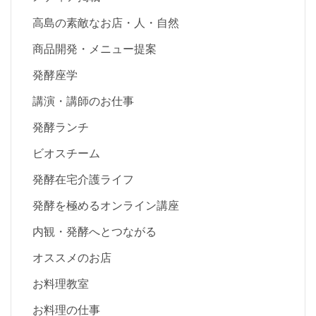
高島の素敵なお店・人・自然
商品開発・メニュー提案
発酵座学
講演・講師のお仕事
発酵ランチ
ビオスチーム
発酵在宅介護ライフ
発酵を極めるオンライン講座
内観・発酵へとつながる
オススメのお店
お料理教室
お料理の仕事