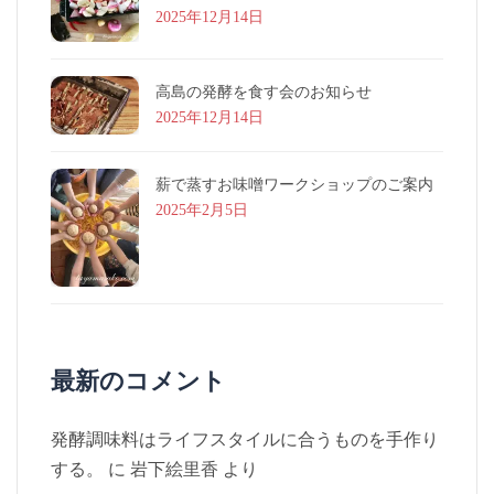
2025年12月14日
高島の発酵を食す会のお知らせ
2025年12月14日
薪で蒸すお味噌ワークショップのご案内
2025年2月5日
最新のコメント
発酵調味料はライフスタイルに合うものを手作り
する。
に
岩下絵里香
より