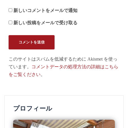
新しいコメントをメールで通知
新しい投稿をメールで受け取る
このサイトはスパムを低減するために Akismet を使っ
ています。
コメントデータの処理方法の詳細はこちら
をご覧ください
。
プロフィール