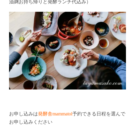
油麹お持ち帰りと発酵ランチ代込み）
お申し込みは
発酵舎mammatol
予約できる日程を選んで
お申し込みください